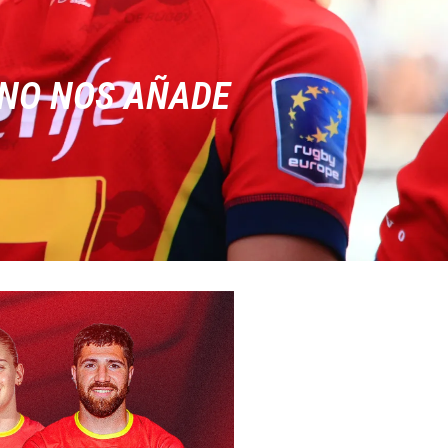
 NO NOS AÑADE