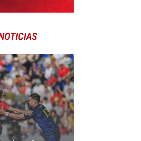
NOTICIAS