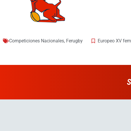
Competiciones Nacionales
,
Ferugby
Europeo XV fem