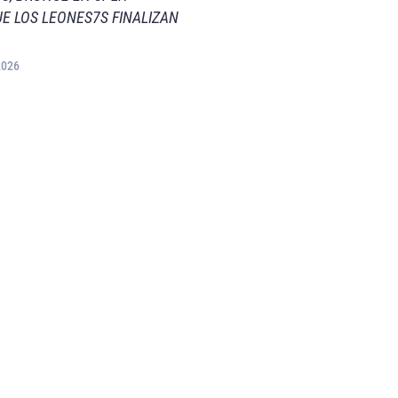
E LOS LEONES7S FINALIZAN
2026