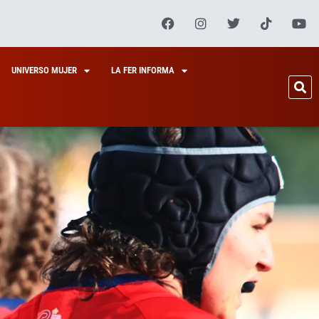
UNIVERSO MUJER
LA FER INFORMA