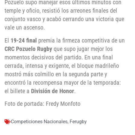
Pozuelo supo manejar esos últimos minutos con
temple y oficio, resistió los arreones finales del
conjunto vasco y acabó cerrando una victoria que
vale un ascenso.
El
19-24 final
premia la firmeza competitiva de un
CRC Pozuelo Rugby
que supo jugar mejor los
momentos decisivos del partido. En una final
cerrada, intensa y exigente, el bloque madrileño
mostró más colmillo en la segunda parte y
encontró la recompensa mayor de la temporada:
el billete a
División de Honor
.
Foto de portada: Fredy Monfoto
Competiciones Nacionales
,
Ferugby