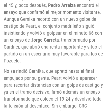
el 45 y, poco después,
Pedro Arraiza
encontró el
ensayo que confirmó el mejor momento visitante.
Aunque Gernika recortó con un nuevo golpe de
castigo de Peart, el conjunto madrileño siguió
insistiendo y volvió a golpear en el minuto 66 con
un ensayo de
Jorge Garreta
, transformado por
Gardner, que abrió una renta importante y situó el
partido en un escenario muy favorable para los de
Pozuelo.
No se rindió Gernika, que apretó hasta el final
empujado por su gente. Peart volvió a aparecer
para recortar distancias con un golpe de castigo y,
ya en el tramo decisivo, firmó además un ensayo
transformado que colocó el 19-24 y devolvió toda
la tensión al desenlace. Sin embargo, CRC