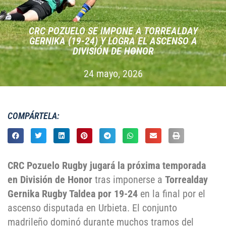
CRC POZUELO SE IMPONE A TORREALDAY
GERNIKA (19-24) Y LOGRA EL ASCENSO A
DIVISIÓN DE HONOR
24 mayo, 2026
COMPÁRTELA:
CRC Pozuelo Rugby jugará la próxima temporada
en División de Honor
tras imponerse a
Torrealday
Gernika Rugby Taldea por 19-24
en la final por el
ascenso disputada en Urbieta
. El conjunto
madrileño dominó durante muchos tramos del