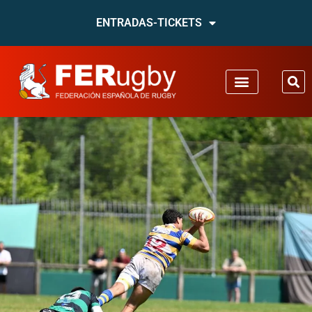
ENTRADAS-TICKETS