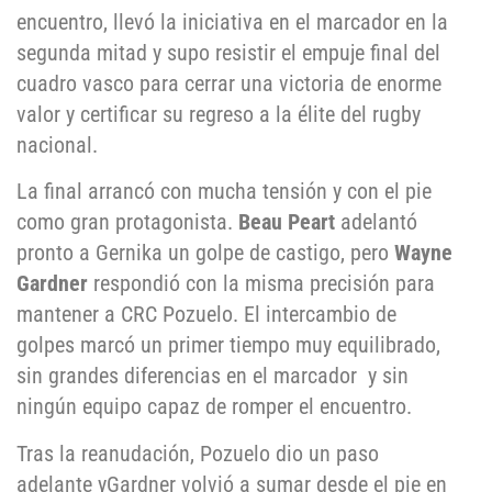
encuentro, llevó la iniciativa en el marcador en la
segunda mitad y supo resistir el empuje final del
cuadro vasco para cerrar una victoria de enorme
valor y certificar su regreso a la élite del rugby
nacional.
La final arrancó con mucha tensión y con el pie
como gran protagonista.
Beau Peart
adelantó
pronto a Gernika un golpe de castigo, pero
Wayne
Gardner
respondió con la misma precisión para
mantener a CRC Pozuelo. El intercambio de
golpes marcó un primer tiempo muy equilibrado,
sin grandes diferencias en el marcador y sin
ningún equipo capaz de romper el encuentro.
Tras la reanudación, Pozuelo dio un paso
adelante yGardner volvió a sumar desde el pie en