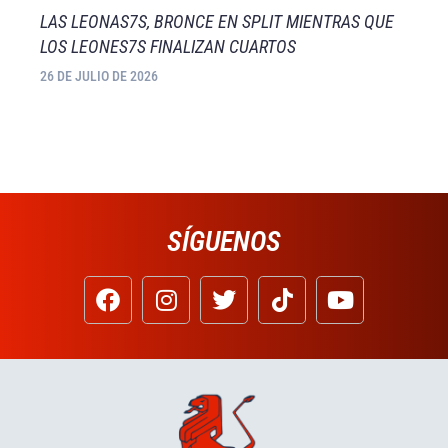
LAS LEONAS7S, BRONCE EN SPLIT MIENTRAS QUE
LOS LEONES7S FINALIZAN CUARTOS
26 DE JULIO DE 2026
SÍGUENOS