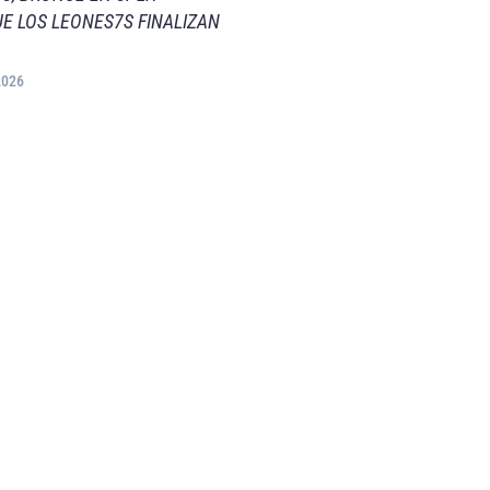
E LOS LEONES7S FINALIZAN
2026