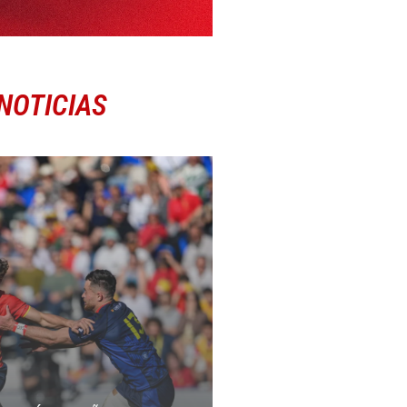
NOTICIAS