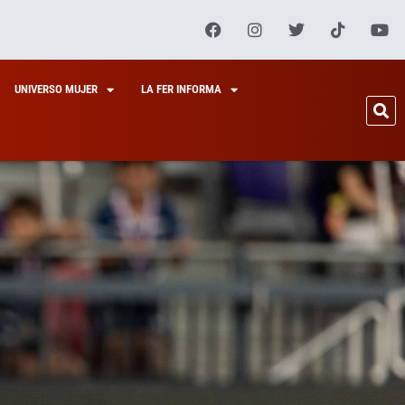
UNIVERSO MUJER
LA FER INFORMA