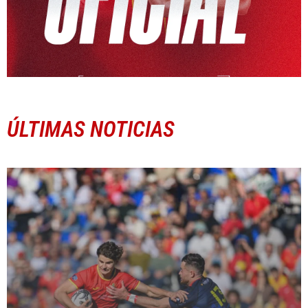
ÚLTIMAS NOTICIAS