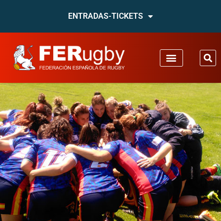
ENTRADAS-TICKETS