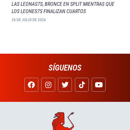
LAS LEONAS7S, BRONCE EN SPLIT MIENTRAS QUE
LOS LEONES7S FINALIZAN CUARTOS
26 DE JULIO DE 2026
SÍGUENOS