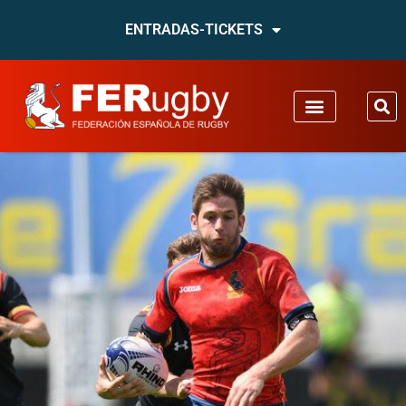
ENTRADAS-TICKETS