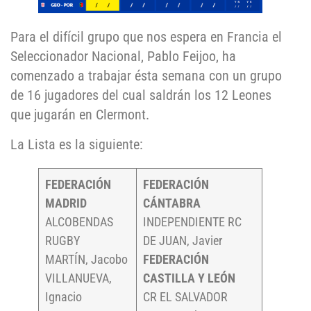
Para el difícil grupo que nos espera en Francia el
Seleccionador Nacional, Pablo Feijoo, ha
comenzado a trabajar ésta semana con un grupo
de 16 jugadores del cual saldrán los 12 Leones
que jugarán en Clermont.
La Lista es la siguiente:
FEDERACIÓN
FEDERACIÓN
MADRID
CÁNTABRA
ALCOBENDAS
INDEPENDIENTE RC
RUGBY
DE JUAN, Javier
MARTÍN, Jacobo
FEDERACIÓN
VILLANUEVA,
CASTILLA Y LEÓN
Ignacio
CR EL SALVADOR