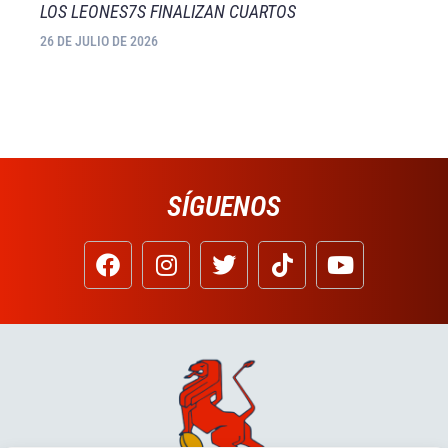
LOS LEONES7S FINALIZAN CUARTOS
26 DE JULIO DE 2026
SÍGUENOS