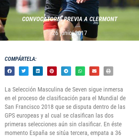
CONVOCATORIA PREVIA A CLERMONT
26 junio, 2017
COMPÁRTELA:
La Selección Masculina de Seven sigue inmersa
en el proceso de clasificación para el Mundial de
San Francisco 2018 que se disputa dentro de las
GPS europeas y al cual se clasifican las dos
primeras selecciones aún sin clasificar. En éste
momento España se sitúa tercera, empata a 36