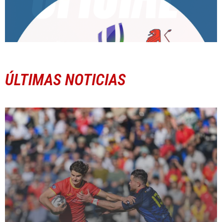
ÚLTIMAS NOTICIAS