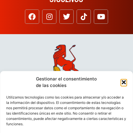
Gestionar el consentimiento
de las cookies
Utilizamos tecnologías como las cookies para almacenar y/o acceder a
la información del dispositivo. El consentimiento de estas tecnologías
nos permitirá procesar datos como el comportamiento de navegación o
las identificaciones únicas en este sitio. No consentir o retirar el
consentimiento, puede afectar negativamente a ciertas características y
funciones.