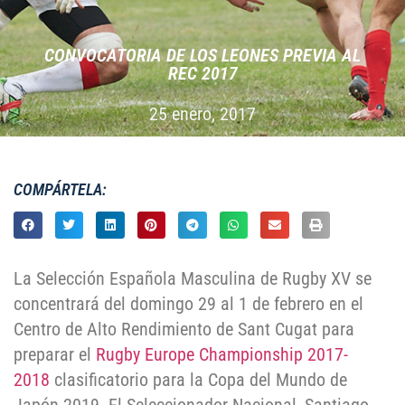
CONVOCATORIA DE LOS LEONES PREVIA AL
REC 2017
25 enero, 2017
COMPÁRTELA:
La Selección Española Masculina de Rugby XV se
concentrará del domingo 29 al 1 de febrero en el
Centro de Alto Rendimiento de Sant Cugat para
preparar el
Rugby Europe Championship 2017-
2018
clasificatorio para la Copa del Mundo de