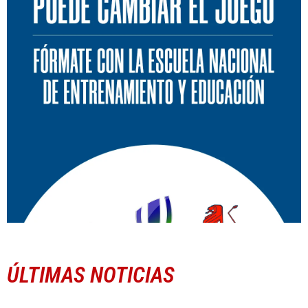
ÚLTIMAS NOTICIAS