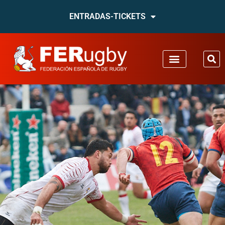
ENTRADAS-TICKETS