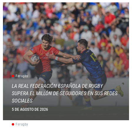
Ferugby
LA REAL FEDERACIÓN ESPAÑOLA DE RUGBY
SUPERA EL MILLÓN DE SEGUIDORES EN SUS REDES
SOCIALES
5 DE AGOSTO DE 2026
Ferugby