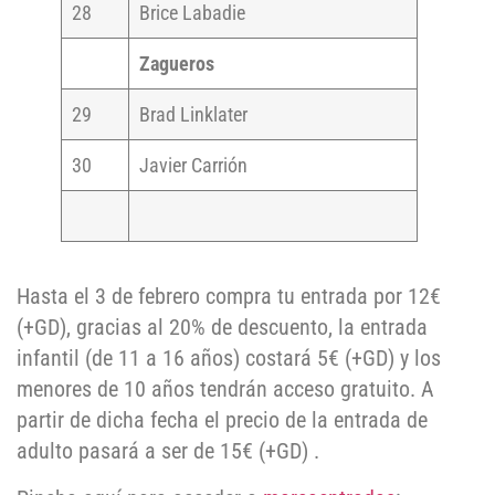
28
Brice Labadie
Zagueros
29
Brad Linklater
30
Javier Carrión
Hasta el 3 de febrero compra tu entrada por 12€
(+GD), gracias al 20% de descuento, la entrada
infantil (de 11 a 16 años) costará 5€ (+GD) y los
menores de 10 años tendrán acceso gratuito. A
partir de dicha fecha el precio de la entrada de
adulto pasará a ser de 15€ (+GD) .