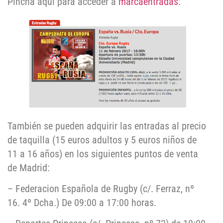
Pincha aquí para acceder a
marcaentradas
:
También se pueden adquirir las entradas al precio
de taquilla (15 euros adultos y 5 euros niños de
11 a 16 años) en los siguientes puntos de venta
de Madrid:
– Federacion Española de Rugby (c/. Ferraz, nº
16. 4º Dcha.) De 09:00 a 17:00 horas.