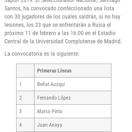
Japón 2019. El Seleccionador Nacional, Santiago
Santos, ha convocado confeccionado una lista
con 30 jugadores de los cuales saldrán, si no hay
lesiones, los 23 que se enfrentarán a Rusia el
próximo 11 de febrero a las 16:00 en el Estadio
Central de la Universidad Complutense de Madrid.
La convocatoria es la siguiente:
Primeras Líneas
1
Beñat Auzqui
2
Fernando López
3
Marco Pinto
4
Juan Anaya