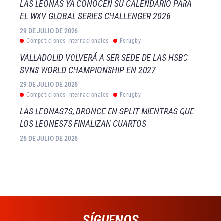
LAS LEONAS YA CONOCEN SU CALENDARIO PARA
EL WXV GLOBAL SERIES CHALLENGER 2026
29 DE JULIO DE 2026
Competiciones Internacionales
Ferugby
VALLADOLID VOLVERÁ A SER SEDE DE LAS HSBC
SVNS WORLD CHAMPIONSHIP EN 2027
29 DE JULIO DE 2026
Competiciones Internacionales
Ferugby
LAS LEONAS7S, BRONCE EN SPLIT MIENTRAS QUE
LOS LEONES7S FINALIZAN CUARTOS
26 DE JULIO DE 2026
SÍGUENOS