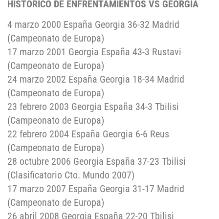
HISTÓRICO DE ENFRENTAMIENTOS VS GEORGIA
4 marzo 2000 España Georgia 36-32 Madrid
(Campeonato de Europa)
17 marzo 2001 Georgia España 43-3 Rustavi
(Campeonato de Europa)
24 marzo 2002 España Georgia 18-34 Madrid
(Campeonato de Europa)
23 febrero 2003 Georgia España 34-3 Tbilisi
(Campeonato de Europa)
22 febrero 2004 España Georgia 6-6 Reus
(Campeonato de Europa)
28 octubre 2006 Georgia España 37-23 Tbilisi
(Clasificatorio Cto. Mundo 2007)
17 marzo 2007 España Georgia 31-17 Madrid
(Campeonato de Europa)
26 abril 2008 Georgia España 22-20 Tbilisi