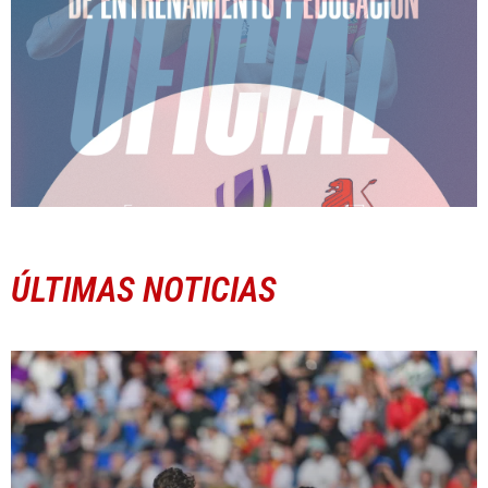
ÚLTIMAS NOTICIAS