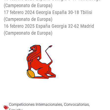
(Campeonato de Europa)
17 febrero 2024 Georgia España 30-18 Tbilisi
(Campeonato de Europa)
16 febrero 2025 España Georgia 32-62 Madrid
(Campeonato de Europa)
Competiciones Internacionales
,
Convocatorias
,