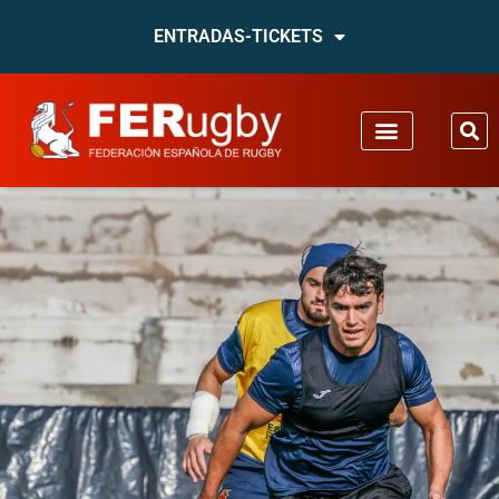
ENTRADAS-TICKETS