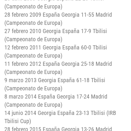
(Campeonato de Europa)
28 febrero 2009 España Georgia 11-55 Madrid
(Campeonato de Europa)
27 febrero 2010 Georgia España 17-9 Tbilisi
(Campeonato de Europa)
12 febrero 2011 Georgia España 60-0 Tbilisi
(Campeonato de Europa)
11 febrero 2012 España Georgia 25-18 Madrid
(Campeonato de Europa)
9 marzo 2013 Georgia España 61-18 Tbilisi
(Campeonato de Europa)
8 marzo 2014 España Georgia 17-24 Madrid
(Campeonato de Europa)
14 junio 2014 Georgia España 23-13 Tbilisi (IRB
Tbilisi Cup)
28 febrero 2015 España Georgia 13-26 Madrid