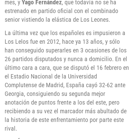
mes, y
Yago Fernández
, que todavía no se ha
estrenado en partido oficial con el combinado
senior vistiendo la elástica de Los Leones.
La última vez que los españoles es impusieron a
Los Lelos fue en 2012, hace ya 13 años, y sólo
han conseguido superarles en 3 ocasiones de los
26 partidos disputados y nunca a domicilio. En el
último cara a cara, que se disputó el 16 febrero en
el Estadio Nacional de la Universidad
Complutense de Madrid, España cayó 32-62 ante
Georgia, consiguiendo su segunda mejor
anotación de puntos frente a los del este, pero
recibiendo a su vez el marcador más abultado de
la historia de este enfrentamiento por parte este
rival.