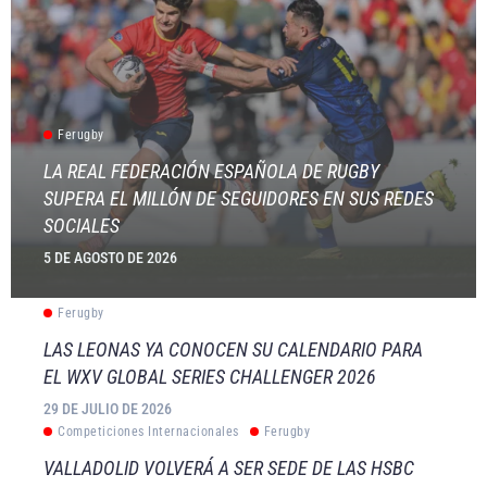
Ferugby
LA REAL FEDERACIÓN ESPAÑOLA DE RUGBY
SUPERA EL MILLÓN DE SEGUIDORES EN SUS REDES
SOCIALES
5 DE AGOSTO DE 2026
Ferugby
LAS LEONAS YA CONOCEN SU CALENDARIO PARA
EL WXV GLOBAL SERIES CHALLENGER 2026
29 DE JULIO DE 2026
Competiciones Internacionales
Ferugby
VALLADOLID VOLVERÁ A SER SEDE DE LAS HSBC