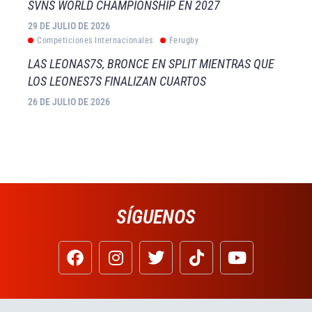
SVNS WORLD CHAMPIONSHIP EN 2027
29 DE JULIO DE 2026
Competiciones Internacionales
Ferugby
LAS LEONAS7S, BRONCE EN SPLIT MIENTRAS QUE
LOS LEONES7S FINALIZAN CUARTOS
26 DE JULIO DE 2026
SÍGUENOS