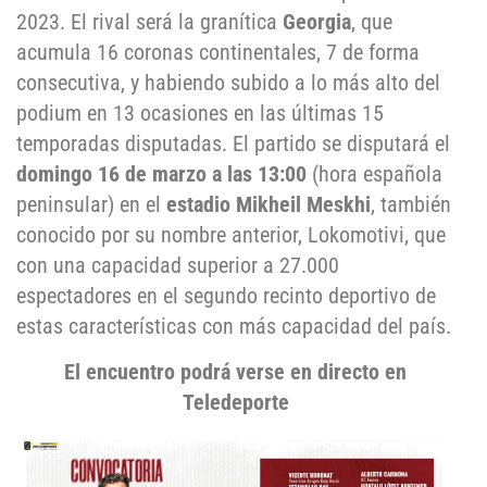
2023. El rival será la granítica
Georgia
, que
acumula 16 coronas continentales, 7 de forma
consecutiva, y habiendo subido a lo más alto del
podium en 13 ocasiones en las últimas 15
temporadas disputadas. El partido se disputará el
domingo 16 de marzo a las 13:00
(hora española
peninsular) en el
estadio Mikheil Meskhi
, también
conocido por su nombre anterior, Lokomotivi, que
con una capacidad superior a 27.000
espectadores en el segundo recinto deportivo de
estas características con más capacidad del país.
El encuentro podrá verse en directo en
Teledeporte