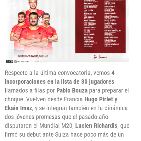
Respecto a la última convocatoria, vemos
4
incorporaciones en la lista de 30 jugadores
llamados a filas por
Pablo Bouza
para preparar el
choque. Vuelven desde Francia
Hugo Pirlet y
Ekain Imaz
, y se integran también en la dinámica
dos jóvenes promesas que el pasado año
disputaron el Mundial M20,
Lucien Richardis
, que
firmó su debut ante Suiza hace poco más de un