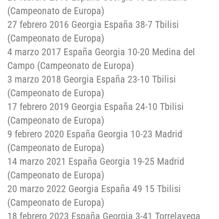
(Campeonato de Europa)
27 febrero 2016 Georgia España 38-7 Tbilisi
(Campeonato de Europa)
4 marzo 2017 España Georgia 10-20 Medina del
Campo (Campeonato de Europa)
3 marzo 2018 Georgia España 23-10 Tbilisi
(Campeonato de Europa)
17 febrero 2019 Georgia España 24-10 Tbilisi
(Campeonato de Europa)
9 febrero 2020 España Georgia 10-23 Madrid
(Campeonato de Europa)
14 marzo 2021 España Georgia 19-25 Madrid
(Campeonato de Europa)
20 marzo 2022 Georgia España 49 15 Tbilisi
(Campeonato de Europa)
18 febrero 2023 España Georgia 3-41 Torrelavega