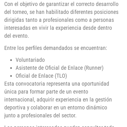
Con el objetivo de garantizar el correcto desarrollo
del torneo, se han habilitado diferentes posiciones
dirigidas tanto a profesionales como a personas
interesadas en vivir la experiencia desde dentro
del evento.
Entre los perfiles demandados se encuentran:
Voluntariado
Asistente de Oficial de Enlace (Runner)
Oficial de Enlace (TLO)
Esta convocatoria representa una oportunidad
única para formar parte de un evento
internacional, adquirir experiencia en la gestión
deportiva y colaborar en un entorno dinámico
junto a profesionales del sector.