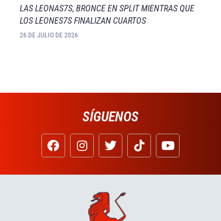
LAS LEONAS7S, BRONCE EN SPLIT MIENTRAS QUE
LOS LEONES7S FINALIZAN CUARTOS
26 DE JULIO DE 2026
SÍGUENOS