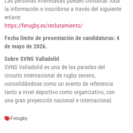
Las personas interesadas pueden consultar toda
la información e inscribirse a través del siguiente
enlace:
https://ferugby.es/reclutamiento/
Fecha límite de presentación de candidaturas: 4
de mayo de 2026.
Sobre SVNS Valladolid
SVNS Valladolid es una de las paradas del
circuito internacional de rugby sevens,
consolidándose como un evento de referencia
tanto a nivel deportivo como organizativo, con
una gran proyección nacional e internacional.
Ferugby