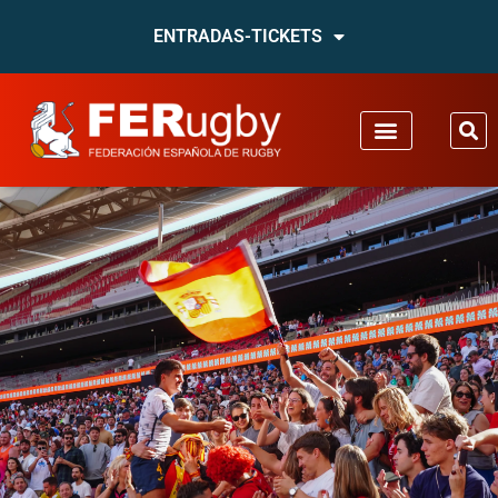
ENTRADAS-TICKETS