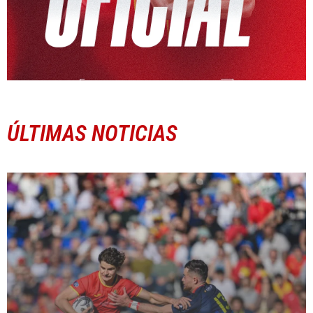
ÚLTIMAS NOTICIAS