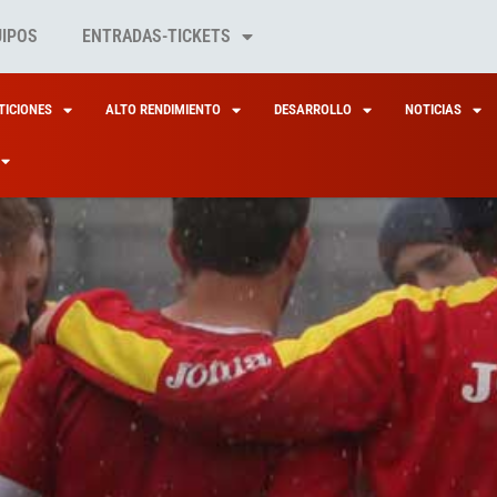
UIPOS
ENTRADAS-TICKETS
ICIONES
ALTO RENDIMIENTO
DESARROLLO
NOTICIAS