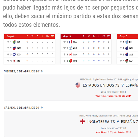
pudo haber llegado más lejos de no ser por pequeños 
ello, deben sacar el máximo partido a estas dos sema
todos estos elementos.