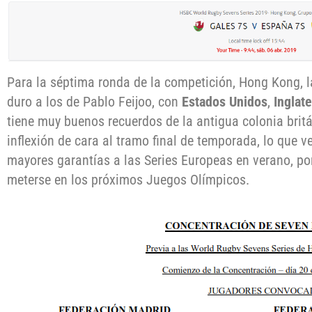
Para la séptima ronda de la competición, Hong Kong, l
duro a los de Pablo Feijoo, con
Estados Unidos
,
Inglate
tiene muy buenos recuerdos de la antigua colonia brit
inflexión de cara al tramo final de temporada, lo que v
mayores garantías a las Series Europeas en verano, 
meterse en los próximos Juegos Olímpicos.