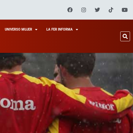
UNIVERSO MUJER
LA FER INFORMA