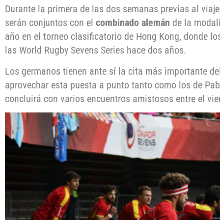
Durante la primera de las dos semanas previas al viaje
serán conjuntos con el
combinado alemán
de la modali
año en el torneo clasificatorio de Hong Kong, donde lo
las World Rugby Sevens Series hace dos años.
Los germanos tienen ante sí la cita más importante del
aprovechar esta puesta a punto tanto como los de Pabl
concluirá con varios encuentros amistosos entre el vie