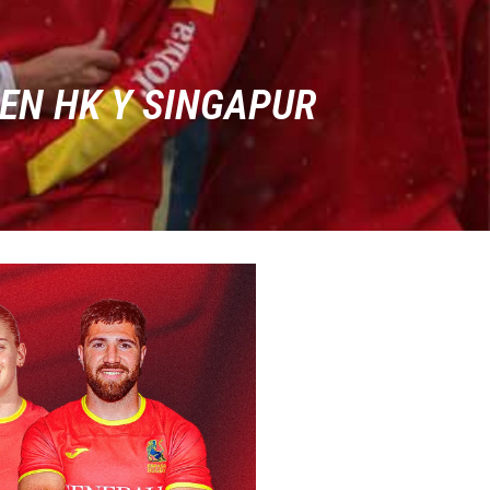
EN HK Y SINGAPUR