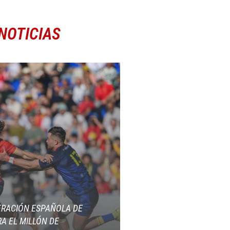
NOTICIAS
ERACIÓN ESPAÑOLA DE
A EL MILLÓN DE