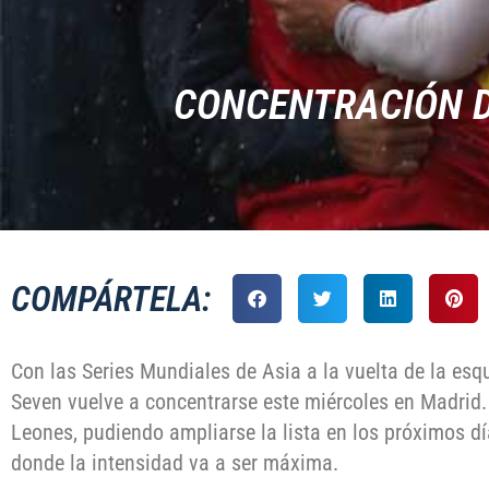
CONCENTRACIÓN D
COMPÁRTELA:
Con las Series Mundiales de Asia a la vuelta de la esq
Seven vuelve a concentrarse este miércoles en Madrid. 
Leones, pudiendo ampliarse la lista en los próximos dí
donde la intensidad va a ser máxima.