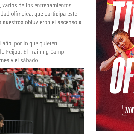
, varios de los entrenamientos
dad olímpica, que participa este
s nuestros obtuvieron el ascenso a
 año, por lo que quieren
o Feijoo. El Training Camp
rnes y el sábado.