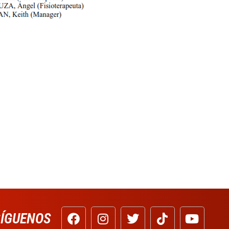
SÍGUENOS