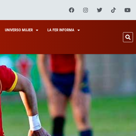
UNIVERSO MUJER
LA FER INFORMA