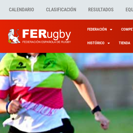
CALENDARIO
CLASIFICACIÓN
RESULTADOS
EQ
FEDERACIÓN
COMPET
HISTÓRICO
TIENDA