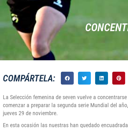
CONCENTR
COMPÁRTELA:
La Selección femenina de seven vuelve a concentrarse
comenzar a preparar la segunda serie Mundial del año,
jueves 29 de noviembre.
En esta ocasión las nuestras han quedado encuadradas