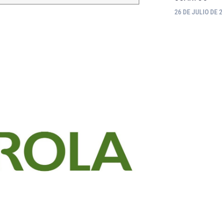
26 DE JULIO DE 