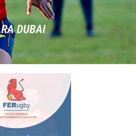
ARA DUBAI