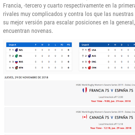
Francia, -tercero y cuarto respectivamente en la primer
rivales muy complicados y contra los que las nuestras
su mejor versión para escalar posiciones en la genera
encuentran novenas.