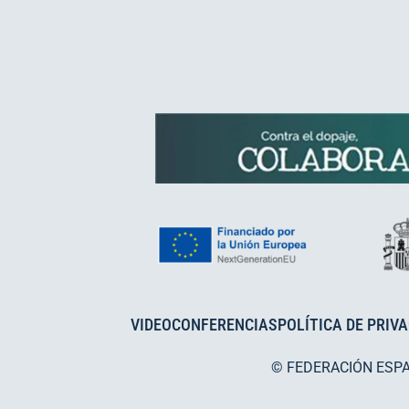
VIDEOCONFERENCIAS
POLÍTICA DE PRIV
© FEDERACIÓN ESP