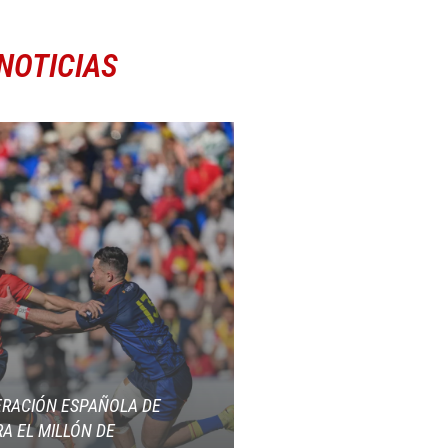
NOTICIAS
ERACIÓN ESPAÑOLA DE
A EL MILLÓN DE