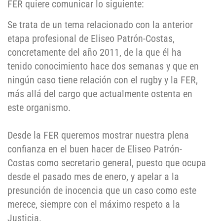
FER quiere comunicar lo siguiente:
Se trata de un tema relacionado con la anterior
etapa profesional de Eliseo Patrón-Costas,
concretamente del año 2011, de la que él ha
tenido conocimiento hace dos semanas y que en
ningún caso tiene relación con el rugby y la FER,
más allá del cargo que actualmente ostenta en
este organismo.
Desde la FER queremos mostrar nuestra plena
confianza en el buen hacer de Eliseo Patrón-
Costas como secretario general, puesto que ocupa
desde el pasado mes de enero, y apelar a la
presunción de inocencia que un caso como este
merece, siempre con el máximo respeto a la
Justicia.