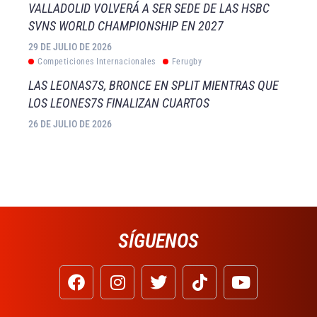
VALLADOLID VOLVERÁ A SER SEDE DE LAS HSBC
SVNS WORLD CHAMPIONSHIP EN 2027
29 DE JULIO DE 2026
Competiciones Internacionales
Ferugby
LAS LEONAS7S, BRONCE EN SPLIT MIENTRAS QUE
LOS LEONES7S FINALIZAN CUARTOS
26 DE JULIO DE 2026
SÍGUENOS