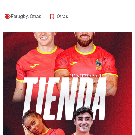
Ferugby
,
Otras
Otras