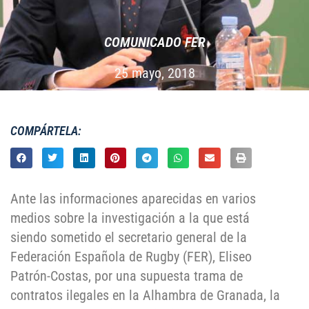
COMUNICADO FER
25 mayo, 2018
COMPÁRTELA:
Ante las informaciones aparecidas en varios
medios sobre la investigación a la que está
siendo sometido el secretario general de la
Federación Española de Rugby (FER), Eliseo
Patrón-Costas, por una supuesta trama de
contratos ilegales en la Alhambra de Granada, la