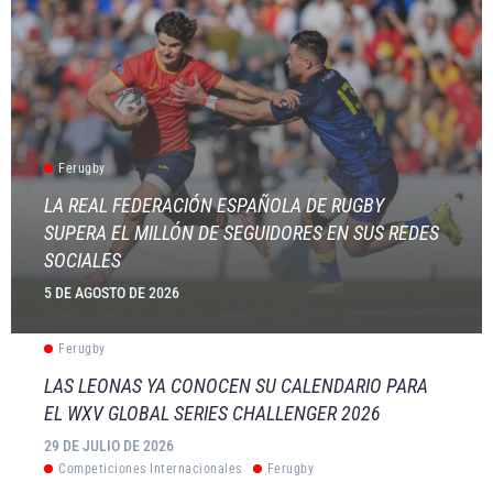
Ferugby
LA REAL FEDERACIÓN ESPAÑOLA DE RUGBY
SUPERA EL MILLÓN DE SEGUIDORES EN SUS REDES
SOCIALES
5 DE AGOSTO DE 2026
Ferugby
LAS LEONAS YA CONOCEN SU CALENDARIO PARA
EL WXV GLOBAL SERIES CHALLENGER 2026
29 DE JULIO DE 2026
Competiciones Internacionales
Ferugby