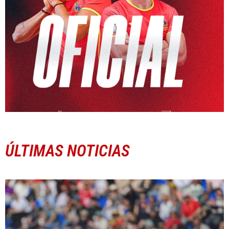
ÚLTIMAS NOTICIAS