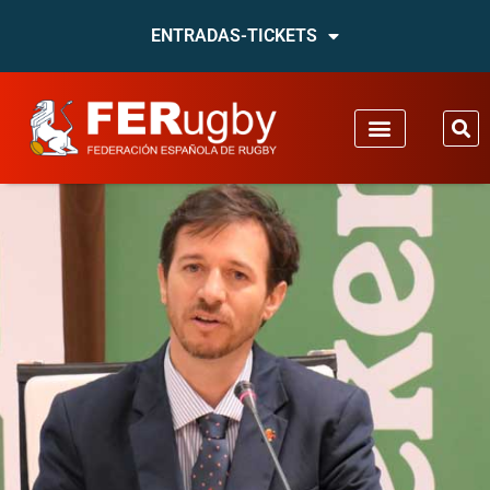
ENTRADAS-TICKETS