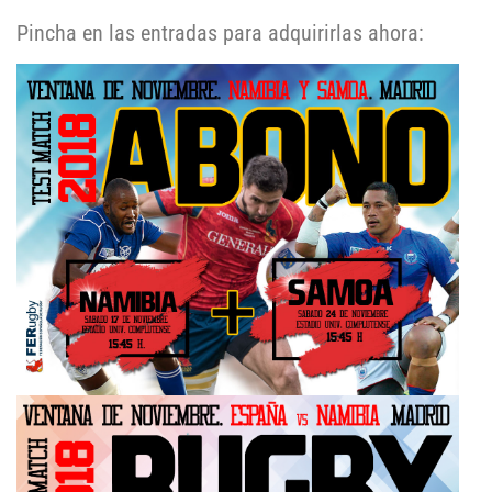
Pincha en las entradas para adquirirlas ahora: