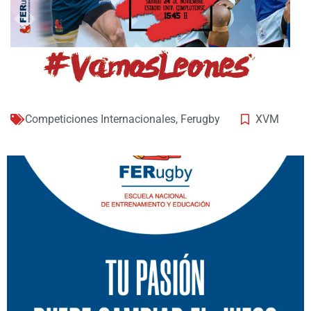
Competiciones Internacionales
,
Ferugby
XVM