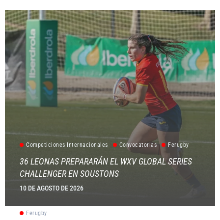
Competiciones Internacionales
Convocatorias
Ferugby
36 LEONAS PREPARARÁN EL WXV GLOBAL SERIES
CHALLENGER EN SOUSTONS
10 DE AGOSTO DE 2026
Ferugby