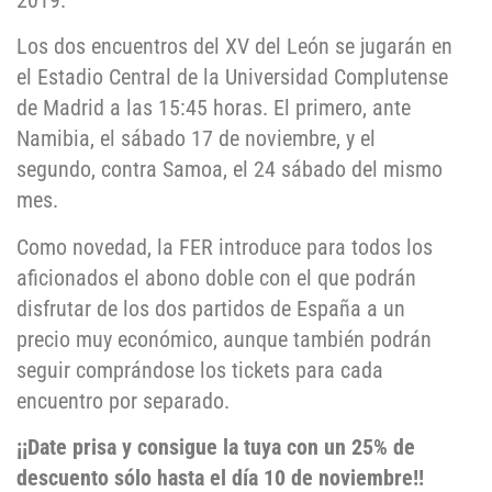
2019.
Los dos encuentros del XV del León se jugarán en
el Estadio Central de la Universidad Complutense
de Madrid a las 15:45 horas. El primero, ante
Namibia, el sábado 17 de noviembre, y el
segundo, contra Samoa, el 24 sábado del mismo
mes.
Como novedad, la FER introduce para todos los
aficionados el abono doble con el que podrán
disfrutar de los dos partidos de España a un
precio muy económico, aunque también podrán
seguir comprándose los tickets para cada
encuentro por separado.
¡¡Date prisa y consigue la tuya con un 25% de
descuento sólo hasta el día 10 de noviembre!!