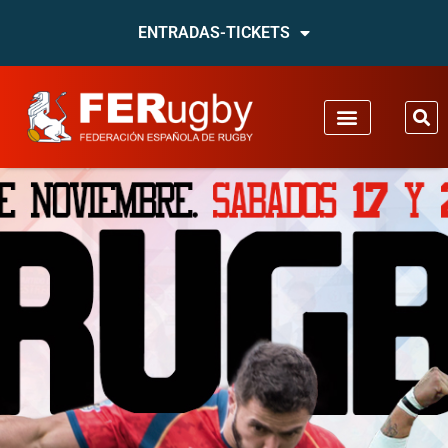
ENTRADAS-TICKETS