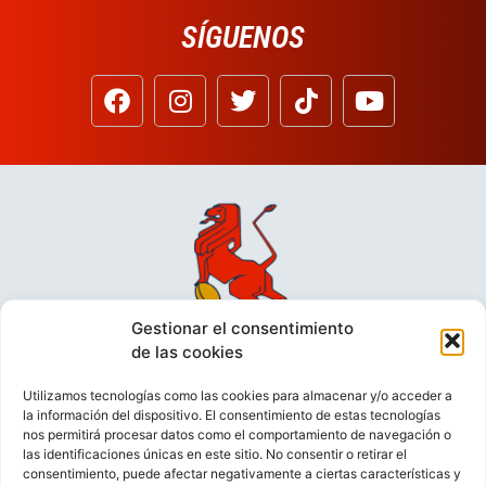
SÍGUENOS
Gestionar el consentimiento
de las cookies
Utilizamos tecnologías como las cookies para almacenar y/o acceder a
la información del dispositivo. El consentimiento de estas tecnologías
nos permitirá procesar datos como el comportamiento de navegación o
las identificaciones únicas en este sitio. No consentir o retirar el
consentimiento, puede afectar negativamente a ciertas características y