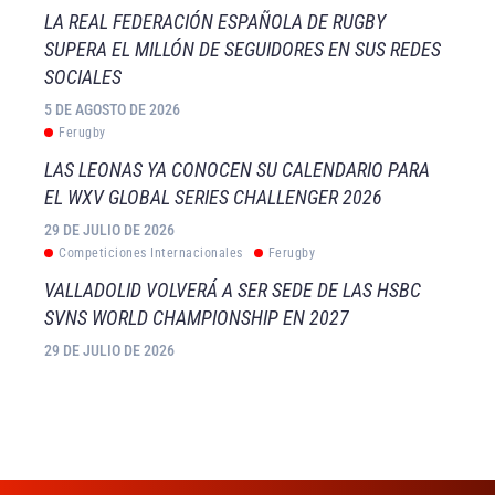
LA REAL FEDERACIÓN ESPAÑOLA DE RUGBY
SUPERA EL MILLÓN DE SEGUIDORES EN SUS REDES
SOCIALES
5 DE AGOSTO DE 2026
Ferugby
LAS LEONAS YA CONOCEN SU CALENDARIO PARA
EL WXV GLOBAL SERIES CHALLENGER 2026
29 DE JULIO DE 2026
Competiciones Internacionales
Ferugby
VALLADOLID VOLVERÁ A SER SEDE DE LAS HSBC
SVNS WORLD CHAMPIONSHIP EN 2027
29 DE JULIO DE 2026