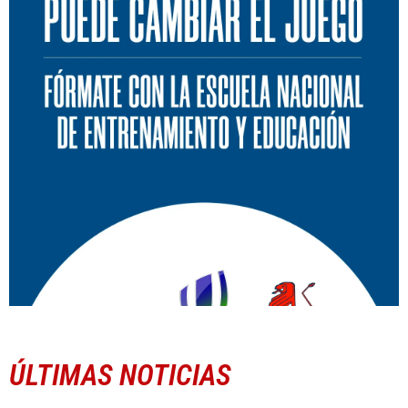
ÚLTIMAS NOTICIAS