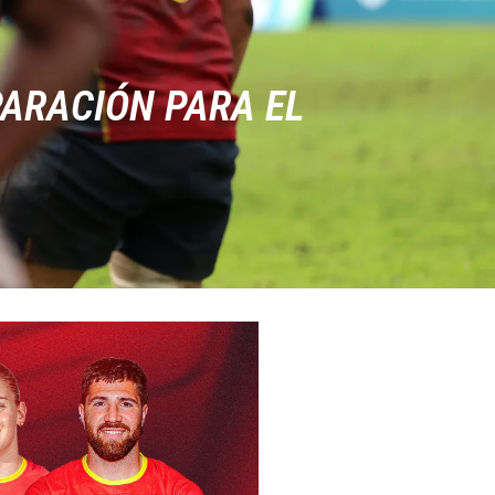
ARACIÓN PARA EL