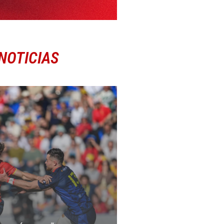
NOTICIAS