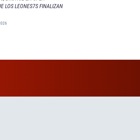
E LOS LEONES7S FINALIZAN
2026