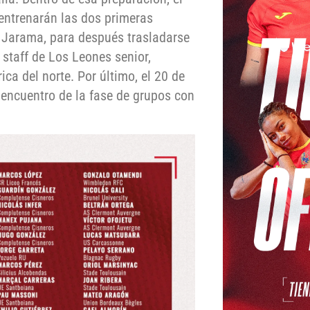
 entrenarán las dos primeras
 Jarama, para después trasladarse
 staff de Los Leones senior,
ica del norte. Por último, el 20 de
s encuentro de la fase de grupos con