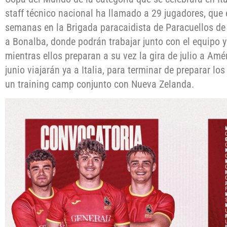
staff técnico nacional ha llamado a 29 jugadores, que
semanas en la Brigada paracaidista de Paracuellos de
a Bonalba, donde podrán trabajar junto con el equipo y
mientras ellos preparan a su vez la gira de julio a Amér
junio viajarán ya a Italia, para terminar de preparar lo
un training camp conjunto con Nueva Zelanda.