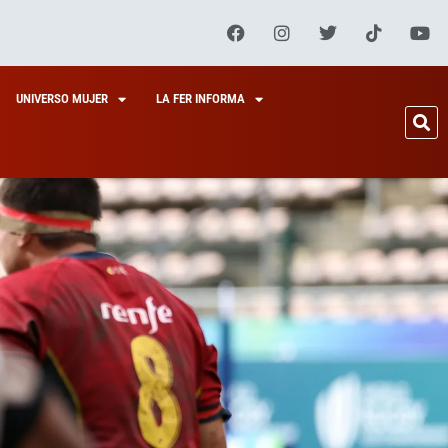
UNIVERSO MUJER
LA FER INFORMA