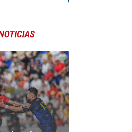
NOTICIAS