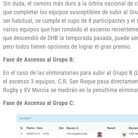
Sin duda, el camino más duro a la órbita nacional de 
que completar los equipos susceptibles de subir al Gr
ser habitual, se cumple el cupo de 8 participantes y el
varios equipos que han rondado el ascenso recienteme
que descendió de DHB la temporada pasada, puede ser 
pero todos tienen opciones de lograr el gran premio.
Fase de A
scenso al Grupo B:
En el caso de las eliminatorias para subir al Grupo B 
el ascenso 3 equipos. C.R. San Roque pasa directamente
Rugby y XV Murcia se medirán en la penúltima eliminat
Fase de Ascenso al Grupo C: