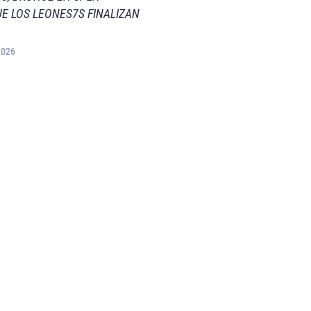
E LOS LEONES7S FINALIZAN
2026