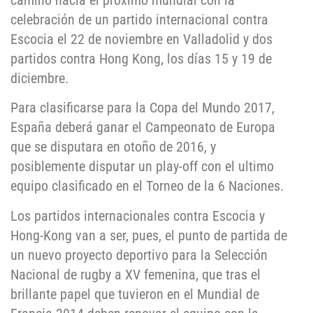
camino hacia el próximo mundial con la
celebración de un partido internacional contra
Escocia el 22 de noviembre en Valladolid y dos
partidos contra Hong Kong, los días 15 y 19 de
diciembre.
Para clasificarse para la Copa del Mundo 2017,
España deberá ganar el Campeonato de Europa
que se disputara en otoño de 2016, y
posiblemente disputar un play-off con el ultimo
equipo clasificado en el Torneo de la 6 Naciones.
Los partidos internacionales contra Escocia y
Hong-Kong van a ser, pues, el punto de partida de
un nuevo proyecto deportivo para la Selección
Nacional de rugby a XV femenina, que tras el
brillante papel que tuvieron en el Mundial de