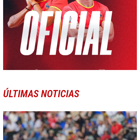
ÚLTIMAS NOTICIAS