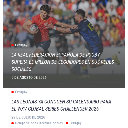
Ferugby
LA REAL FEDERACIÓN ESPAÑOLA DE RUGBY
SUPERA EL MILLÓN DE SEGUIDORES EN SUS REDES
SOCIALES
5 DE AGOSTO DE 2026
Ferugby
LAS LEONAS YA CONOCEN SU CALENDARIO PARA
EL WXV GLOBAL SERIES CHALLENGER 2026
29 DE JULIO DE 2026
Competiciones Internacionales
Ferugby