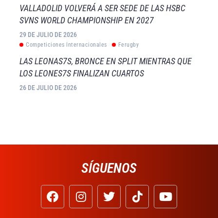
VALLADOLID VOLVERÁ A SER SEDE DE LAS HSBC
SVNS WORLD CHAMPIONSHIP EN 2027
29 DE JULIO DE 2026
Competiciones Internacionales
Ferugby
LAS LEONAS7S, BRONCE EN SPLIT MIENTRAS QUE
LOS LEONES7S FINALIZAN CUARTOS
26 DE JULIO DE 2026
SÍGUENOS