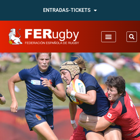
ENTRADAS-TICKETS