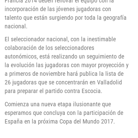
Francia 2014 deben renovar el equipo con la
incorporación de las jóvenes jugadoras con
talento que están surgiendo por toda la geografía
nacional.
El seleccionador nacional, con la inestimable
colaboración de los seleccionadores
autonómicos, está realizando un seguimiento de
la evolución las jugadoras con mayor proyección y
a primeros de noviembre hará publica la lista de
26 jugadoras que se concentrarán en Valladolid
para preparar el partido contra Escocia.
Comienza una nueva etapa ilusionante que
esperamos que concluya con la participación de
España en la próxima Copa del Mundo 2017.