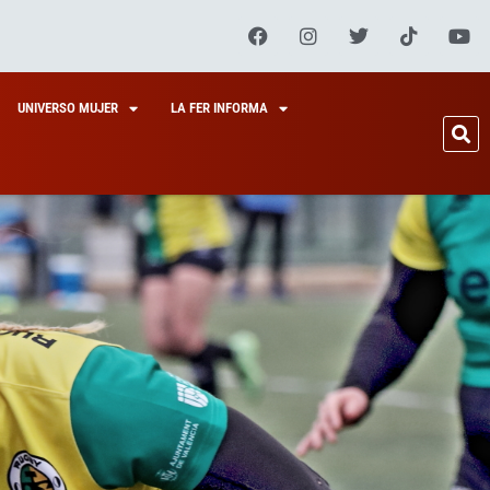
UNIVERSO MUJER
LA FER INFORMA