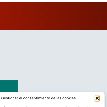
Gestionar el consentimiento de las cookies