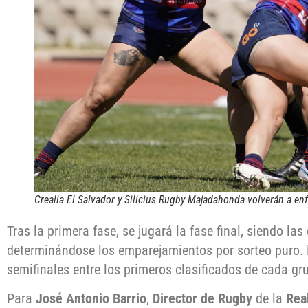
Crealia El Salvador y Silicius Rugby Majadahonda volverán a enf
Tras la primera fase, se jugará la fase final, siendo las
determinándose los emparejamientos por sorteo puro. 
semifinales entre los primeros clasificados de cada gru
Para
José Antonio Barrio
,
Director de Rugby
de la
Rea