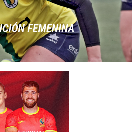
ICIÓN FEMENINA