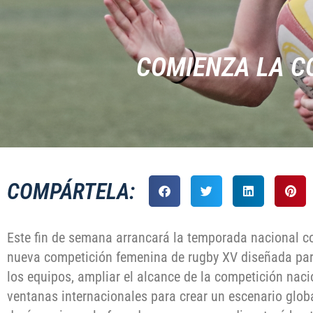
COMIENZA LA C
COMPÁRTELA:
Este fin de semana arrancará la temporada nacional co
nueva competición femenina de rugby XV diseñada par
los equipos, ampliar el alcance de la competición naci
ventanas internacionales para crear un escenario glob