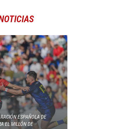
NOTICIAS
ERACIÓN ESPAÑOLA DE
A EL MILLÓN DE