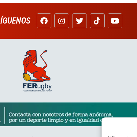
SÍGUENOS