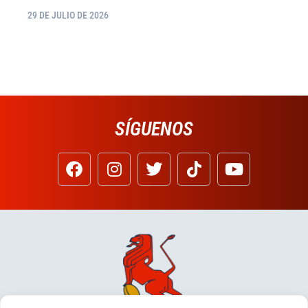
29 DE JULIO DE 2026
SÍGUENOS