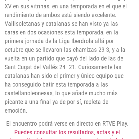
XV en sus vitrinas, en una temporada en el que el
rendimiento de ambos está siendo excelente.
Vallisoletanas y catalanas se han visto ya las
caras en dos ocasiones esta temporada, en la
primera jornada de la Liga Iberdrola allá por
octubre que se llevaron las chamizas 29-3, y a la
vuelta en un partido que cayó del lado de las de
Sant Cugat del Vallés
24
–
21. Curiosamente las
catalanas han sido el primer y único equipo que
ha conseguido batir esta temporada a las
castellanoleonesas, lo que añade mucho más
picante a una final ya de por sí, repleta de
emoción.
El encuentro podrá verse en directo en RTVE Play.
Puedes consultar los resultados, actas y el