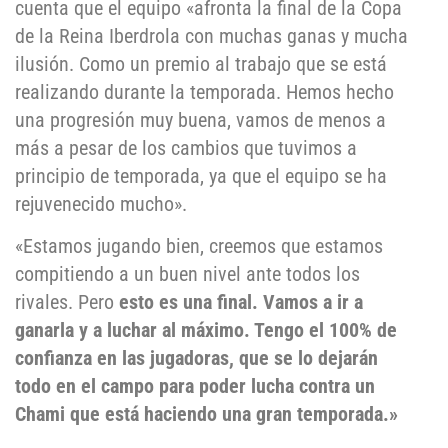
cuenta que el equipo «afronta la final de la Copa
de la Reina Iberdrola con muchas ganas y mucha
ilusión. Como un premio al trabajo que se está
realizando durante la temporada. Hemos hecho
una progresión muy buena, vamos de menos a
más a pesar de los cambios que tuvimos a
principio de temporada, ya que el equipo se ha
rejuvenecido mucho».
«Estamos jugando bien, creemos que estamos
compitiendo a un buen nivel ante todos los
rivales. Pero
esto es una final. Vamos a ir a
ganarla y a luchar al máximo. Tengo el 100% de
confianza en las jugadoras, que se lo dejarán
todo en el campo para poder lucha contra un
Chami que está haciendo una gran temporada.»