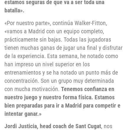
estamos seguras de que va a ser toda una
batalla».
«Por nuestro parte», continúa Walker-Fitton,
«vamos a Madrid con un equipo completo,
prácticamente sin bajas. Todas las jugadoras
tienen muchas ganas de jugar una final y disfrutar
de la experiencia. Esta semana, he notado como
han impreso un nivel superior en los
entrenamientos y se ha notado un punto más de
concentración. Son un grupo muy determinada
con mucha motivación.
Tenemos confianza en
nuestro juego y nuestro forma física. Estamos
bien preparadas para ir a Madrid para competir e
intentar ganar.»
Jordi Justicia, head coach de Sant Cugat
, nos