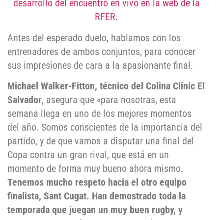
desarrollo del encuentro en vivo en la web de la
RFER.
Antes del esperado duelo, hablamos con los
entrenadores de ambos conjuntos, para conocer
sus impresiones de cara a la apasionante final.
Michael Walker-Fitton, técnico del Colina Clinic El
Salvador
, asegura que «para nosotras, esta
semana llega en uno de los mejores momentos
del año. Somos conscientes de la importancia del
partido, y de que vamos a disputar una final del
Copa contra un gran rival, que está en un
momento de forma muy bueno ahora mismo.
Tenemos mucho respeto hacia el otro equipo
finalista, Sant Cugat. Han demostrado toda la
temporada que juegan un muy buen rugby, y