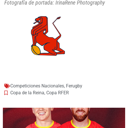
Fotografía de portada: IrinaRene Photography
Competiciones Nacionales
,
Ferugby
Copa de la Reina
,
Copa RFER