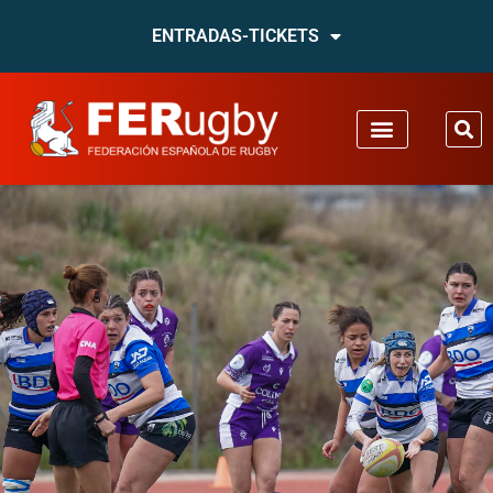
ENTRADAS-TICKETS