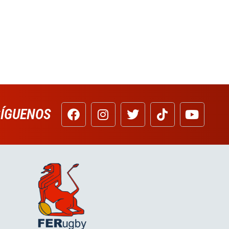
SÍGUENOS