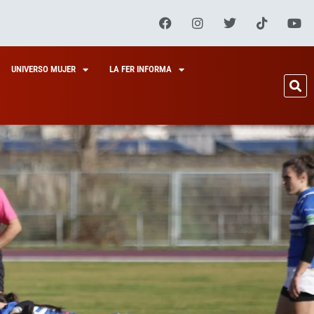
UNIVERSO MUJER
LA FER INFORMA