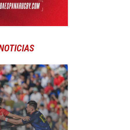
NOTICIAS