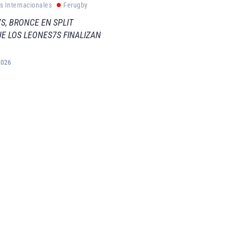
s Internacionales
Ferugby
S, BRONCE EN SPLIT
E LOS LEONES7S FINALIZAN
2026