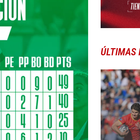
ÚLTIMAS 