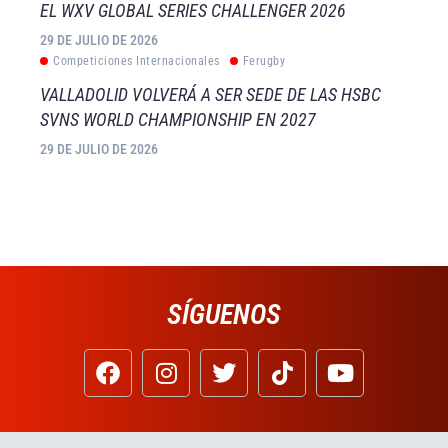
EL WXV GLOBAL SERIES CHALLENGER 2026
29 DE JULIO DE 2026
Competiciones Internacionales
Ferugby
VALLADOLID VOLVERÁ A SER SEDE DE LAS HSBC
SVNS WORLD CHAMPIONSHIP EN 2027
29 DE JULIO DE 2026
SÍGUENOS