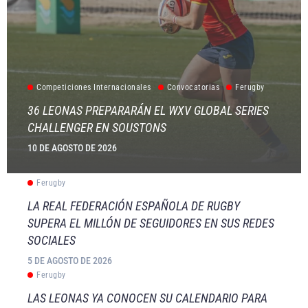
Competiciones Internacionales
Convocatorias
Ferugby
36 LEONAS PREPARARÁN EL WXV GLOBAL SERIES
CHALLENGER EN SOUSTONS
10 DE AGOSTO DE 2026
Ferugby
LA REAL FEDERACIÓN ESPAÑOLA DE RUGBY
SUPERA EL MILLÓN DE SEGUIDORES EN SUS REDES
SOCIALES
5 DE AGOSTO DE 2026
Ferugby
LAS LEONAS YA CONOCEN SU CALENDARIO PARA