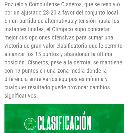
Pozuelo y Complutense Cisneros, que se resolvió
por un ajustado 23-20 a favor del conjunto local.
En un partido de alternativas y tensión hasta los
instantes finales, el Olímpico supo concretar
mejor sus opciones ofensivas para sumar una
victoria de gran valor clasificatorio que le permite
alcanzar los 15 puntos y abandonar la última
posición. Cisneros, pese a la derrota, se mantiene
con 19 puntos en una zona media donde la
diferencia entre varios equipos es mínima y
cualquier resultado puede provocar cambios
significativos.