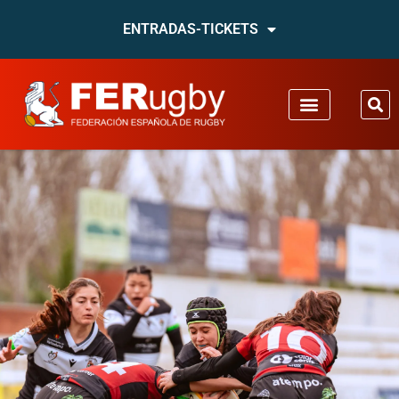
ENTRADAS-TICKETS