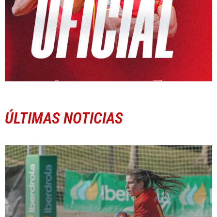
ÚLTIMAS NOTICIAS