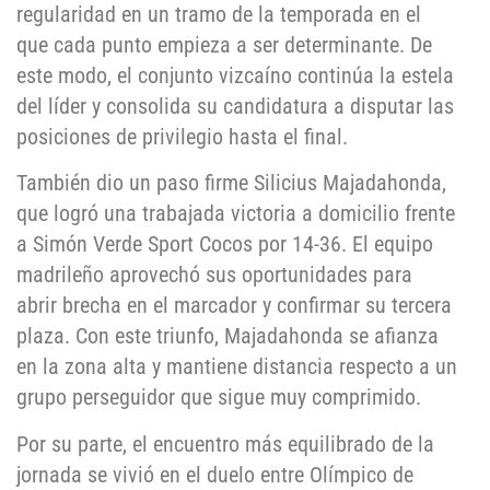
regularidad en un tramo de la temporada en el
que cada punto empieza a ser determinante. De
este modo, el conjunto vizcaíno continúa la estela
del líder y consolida su candidatura a disputar las
posiciones de privilegio hasta el final.
También dio un paso firme Silicius Majadahonda,
que logró una trabajada victoria a domicilio frente
a Simón Verde Sport Cocos por 14-36. El equipo
madrileño aprovechó sus oportunidades para
abrir brecha en el marcador y confirmar su tercera
plaza. Con este triunfo, Majadahonda se afianza
en la zona alta y mantiene distancia respecto a un
grupo perseguidor que sigue muy comprimido.
Por su parte, el encuentro más equilibrado de la
jornada se vivió en el duelo entre Olímpico de