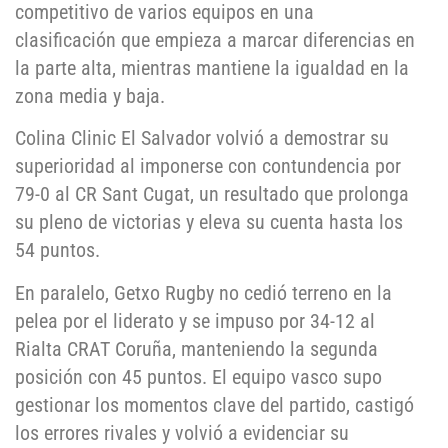
competitivo de varios equipos en una
clasificación que empieza a marcar diferencias en
la parte alta, mientras mantiene la igualdad en la
zona media y baja.
Colina Clinic El Salvador volvió a demostrar su
superioridad al imponerse con contundencia por
79-0 al CR Sant Cugat, un resultado que prolonga
su pleno de victorias y eleva su cuenta hasta los
54 puntos.
En paralelo, Getxo Rugby no cedió terreno en la
pelea por el liderato y se impuso por 34-12 al
Rialta CRAT Coruña, manteniendo la segunda
posición con 45 puntos. El equipo vasco supo
gestionar los momentos clave del partido, castigó
los errores rivales y volvió a evidenciar su