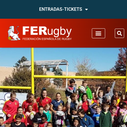
ENTRADAS-TICKETS