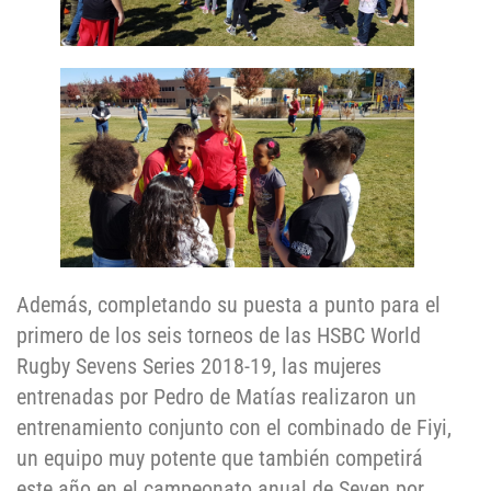
Además, completando su puesta a punto para el
primero de los seis torneos de las HSBC World
Rugby Sevens Series 2018-19, las mujeres
entrenadas por Pedro de Matías realizaron un
entrenamiento conjunto con el combinado de Fiyi,
un equipo muy potente que también competirá
este año en el campeonato anual de Seven por