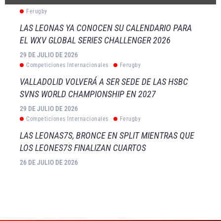
Ferugby
LAS LEONAS YA CONOCEN SU CALENDARIO PARA
EL WXV GLOBAL SERIES CHALLENGER 2026
29 DE JULIO DE 2026
Competiciones Internacionales
Ferugby
VALLADOLID VOLVERÁ A SER SEDE DE LAS HSBC
SVNS WORLD CHAMPIONSHIP EN 2027
29 DE JULIO DE 2026
Competiciones Internacionales
Ferugby
LAS LEONAS7S, BRONCE EN SPLIT MIENTRAS QUE
LOS LEONES7S FINALIZAN CUARTOS
26 DE JULIO DE 2026