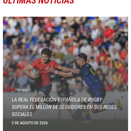
ÚLTIMAS NOTICIAS
Ferugby
LA REAL FEDERACIÓN ESPAÑOLA DE RUGBY
SUPERA EL MILLÓN DE SEGUIDORES EN SUS REDES
SOCIALES
5 DE AGOSTO DE 2026