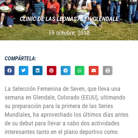
CLINIC DE LAS LEONAS7S EN GLENDALE
19 octubre, 2018
COMPÁRTELA:
La Selección Femenina de Seven, que lleva una
semana en Glendale, Colorado (EEUU), ultimando
su preparación para la primera de las Series
Mundiales, ha aprovechado los últimos días antes
de su debut para llevar a cabo dos actividades
interesantes tanto en el plano deportivo como