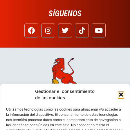
SÍGUENOS
Gestionar el consentimiento
de las cookies
Utilizamos tecnologías como las cookies para almacenar y/o acceder a
la información del dispositivo. El consentimiento de estas tecnologías
nos permitirá procesar datos como el comportamiento de navegación o
las identificaciones únicas en este sitio. No consentir o retirar el