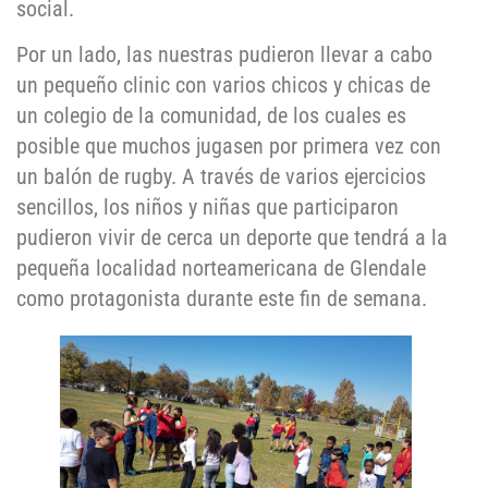
social.
Por un lado, las nuestras pudieron llevar a cabo
un pequeño clinic con varios chicos y chicas de
un colegio de la comunidad, de los cuales es
posible que muchos jugasen por primera vez con
un balón de rugby. A través de varios ejercicios
sencillos, los niños y niñas que participaron
pudieron vivir de cerca un deporte que tendrá a la
pequeña localidad norteamericana de Glendale
como protagonista durante este fin de semana.