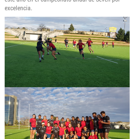
excelencia.