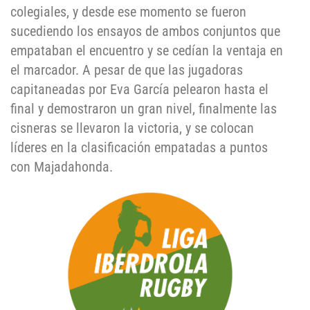
colegiales, y desde ese momento se fueron
sucediendo los ensayos de ambos conjuntos que
empataban el encuentro y se cedían la ventaja en
el marcador. A pesar de que las jugadoras
capitaneadas por Eva García pelearon hasta el
final y demostraron un gran nivel, finalmente las
cisneras se llevaron la victoria, y se colocan
líderes en la clasificación empatadas a puntos
con Majadahonda.