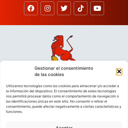
Gestionar el consentimiento
de las cookies
Utilizamos tecnologías como las cookies para almacenar y/o acceder a
la información del dispositivo. El consentimiento de estas tecnologías
nos permitirá procesar datos como el comportamiento de navegación o
las identificaciones únicas en este sitio. No consentir o retirar el
consentimiento, puede afectar negativamente a ciertas características y
funciones.
VIDEOCONFERENCIAS
POLÍTICA DE PRIVACIDAD
Aceptar