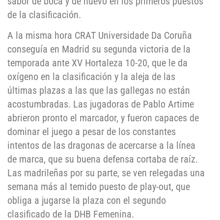
sabor de boca y de nuevo en los primeros puestos
de la clasificación.
A la misma hora CRAT Universidade Da Coruña
conseguía en Madrid su segunda victoria de la
temporada ante XV Hortaleza 10-20, que le da
oxígeno en la clasificación y la aleja de las
últimas plazas a las que las gallegas no están
acostumbradas. Las jugadoras de Pablo Artime
abrieron pronto el marcador, y fueron capaces de
dominar el juego a pesar de los constantes
intentos de las dragonas de acercarse a la línea
de marca, que su buena defensa cortaba de raíz.
Las madrileñas por su parte, se ven relegadas una
semana más al temido puesto de play-out, que
obliga a jugarse la plaza con el segundo
clasificado de la DHB Femenina.