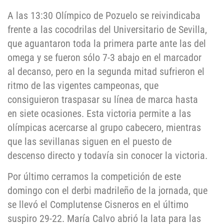
A las 13:30 Olímpico de Pozuelo se reivindicaba
frente a las cocodrilas del Universitario de Sevilla,
que aguantaron toda la primera parte ante las del
omega y se fueron sólo 7-3 abajo en el marcador
al decanso, pero en la segunda mitad sufrieron el
ritmo de las vigentes campeonas, que
consiguieron traspasar su línea de marca hasta
en siete ocasiones. Esta victoria permite a las
olímpicas acercarse al grupo cabecero, mientras
que las sevillanas siguen en el puesto de
descenso directo y todavía sin conocer la victoria.
Por último cerramos la competición de este
domingo con el derbi madrileño de la jornada, que
se llevó el Complutense Cisneros en el último
suspiro 29-22. María Calvo abrió la lata para las