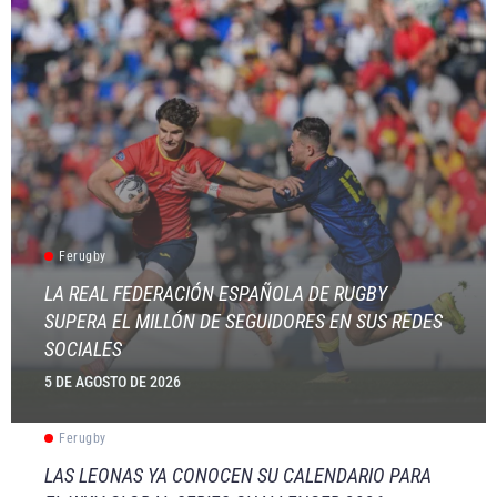
Ferugby
LA REAL FEDERACIÓN ESPAÑOLA DE RUGBY
SUPERA EL MILLÓN DE SEGUIDORES EN SUS REDES
SOCIALES
5 DE AGOSTO DE 2026
Ferugby
LAS LEONAS YA CONOCEN SU CALENDARIO PARA