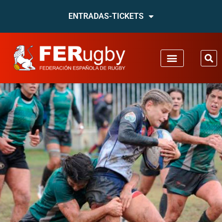
ENTRADAS-TICKETS