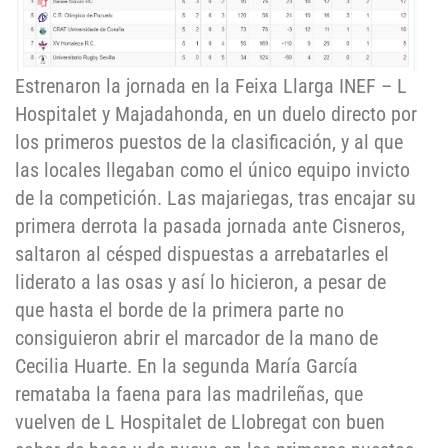
Estrenaron la jornada en la Feixa Llarga INEF – L
Hospitalet y Majadahonda, en un duelo directo por
los primeros puestos de la clasificación, y al que
las locales llegaban como el único equipo invicto
de la competición. Las majariegas, tras encajar su
primera derrota la pasada jornada ante Cisneros,
saltaron al césped dispuestas a arrebatarles el
liderato a las osas y así lo hicieron, a pesar de
que hasta el borde de la primera parte no
consiguieron abrir el marcador de la mano de
Cecilia Huarte. En la segunda María García
remataba la faena para las madrileñas, que
vuelven de L Hospitalet de Llobregat con buen