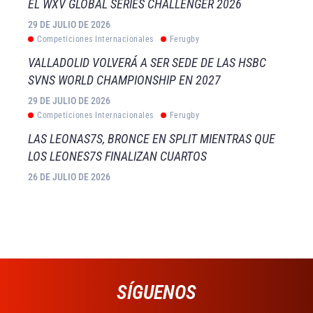
EL WXV GLOBAL SERIES CHALLENGER 2026
29 DE JULIO DE 2026
Competiciones Internacionales
Ferugby
VALLADOLID VOLVERÁ A SER SEDE DE LAS HSBC
SVNS WORLD CHAMPIONSHIP EN 2027
29 DE JULIO DE 2026
Competiciones Internacionales
Ferugby
LAS LEONAS7S, BRONCE EN SPLIT MIENTRAS QUE
LOS LEONES7S FINALIZAN CUARTOS
26 DE JULIO DE 2026
SÍGUENOS