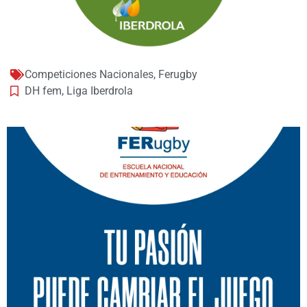
Competiciones Nacionales
,
Ferugby
DH fem
,
Liga Iberdrola