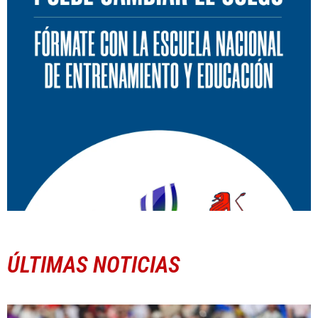
ÚLTIMAS NOTICIAS