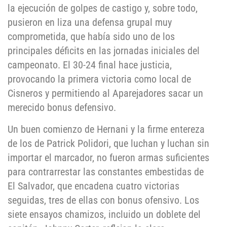
la ejecución de golpes de castigo y, sobre todo,
pusieron en liza una defensa grupal muy
comprometida, que había sido uno de los
principales déficits en las jornadas iniciales del
campeonato. El 30-24 final hace justicia,
provocando la primera victoria como local de
Cisneros y permitiendo al Aparejadores sacar un
merecido bonus defensivo.
Un buen comienzo de Hernani y la firme entereza
de los de Patrick Polidori, que luchan y luchan sin
importar el marcador, no fueron armas suficientes
para contrarrestar las constantes embestidas de
El Salvador, que encadena cuatro victorias
seguidas, tres de ellas con bonus ofensivo. Los
siete ensayos chamizos, incluido un doblete del