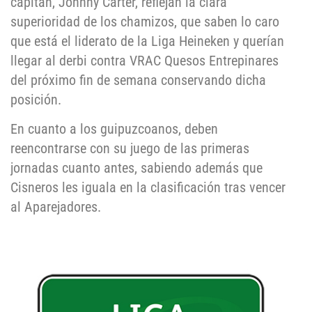
capitán, Johnny Carter, reflejan la clara
superioridad de los chamizos, que saben lo caro
que está el liderato de la Liga Heineken y querían
llegar al derbi contra VRAC Quesos Entrepinares
del próximo fin de semana conservando dicha
posición.
En cuanto a los guipuzcoanos, deben
reencontrarse con su juego de las primeras
jornadas cuanto antes, sabiendo además que
Cisneros les iguala en la clasificación tras vencer
al Aparejadores.