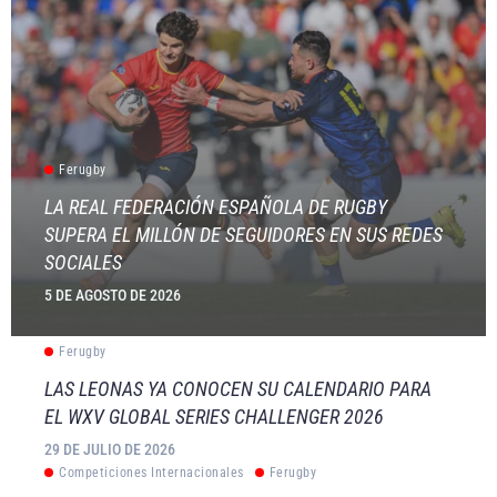
Ferugby
LA REAL FEDERACIÓN ESPAÑOLA DE RUGBY
SUPERA EL MILLÓN DE SEGUIDORES EN SUS REDES
SOCIALES
5 DE AGOSTO DE 2026
Ferugby
LAS LEONAS YA CONOCEN SU CALENDARIO PARA
EL WXV GLOBAL SERIES CHALLENGER 2026
29 DE JULIO DE 2026
Competiciones Internacionales
Ferugby