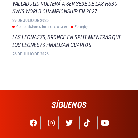
VALLADOLID VOLVERÁ A SER SEDE DE LAS HSBC
SVNS WORLD CHAMPIONSHIP EN 2027
29 DE JULIO DE 2026
Competiciones Internacionales
Ferugby
LAS LEONAS7S, BRONCE EN SPLIT MIENTRAS QUE
LOS LEONES7S FINALIZAN CUARTOS
26 DE JULIO DE 2026
SÍGUENOS