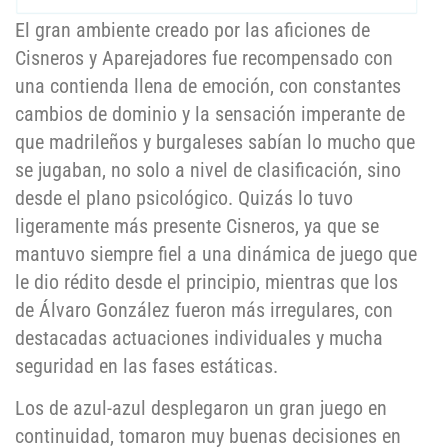
El gran ambiente creado por las aficiones de
Cisneros y Aparejadores fue recompensado con
una contienda llena de emoción, con constantes
cambios de dominio y la sensación imperante de
que madrileños y burgaleses sabían lo mucho que
se jugaban, no solo a nivel de clasificación, sino
desde el plano psicológico. Quizás lo tuvo
ligeramente más presente Cisneros, ya que se
mantuvo siempre fiel a una dinámica de juego que
le dio rédito desde el principio, mientras que los
de Álvaro González fueron más irregulares, con
destacadas actuaciones individuales y mucha
seguridad en las fases estáticas.
Los de azul-azul desplegaron un gran juego en
continuidad, tomaron muy buenas decisiones en