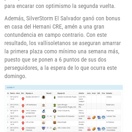
para encarar con optimismo la segunda vuelta.
Además, SilverStorm El Salvador ganó con bonus
en casa del Hernani CRE, amén a una gran
contundencia en campo contrario. Con este
resultado, los vallisoletanos se aseguran amarrar
la primera plaza como mínimo una semana más,
puesto que se ponen a 6 puntos de sus dos
perseguidores, a la espera de lo que ocurra este
domingo.