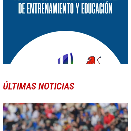
ÚLTIMAS NOTICIAS