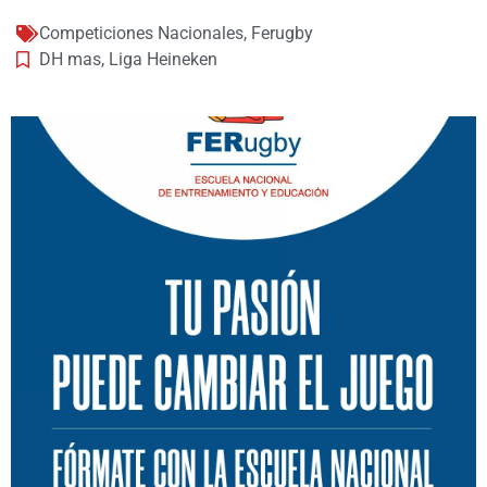
Competiciones Nacionales
,
Ferugby
DH mas
,
Liga Heineken