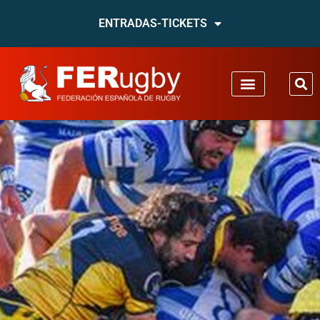
ENTRADAS-TICKETS