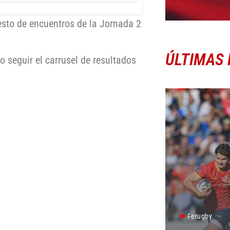
esto de encuentros de la Jornada 2
ÚLTIMAS 
o seguir el carrusel de resultados
Ferugby