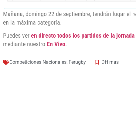
Mañana, domingo 22 de septiembre, tendrán lugar el r
en la máxima categoría.
Puedes ver
en directo todos los partidos de la jornada
mediante nuestro
En Vivo
.
Competiciones Nacionales
,
Ferugby
DH mas