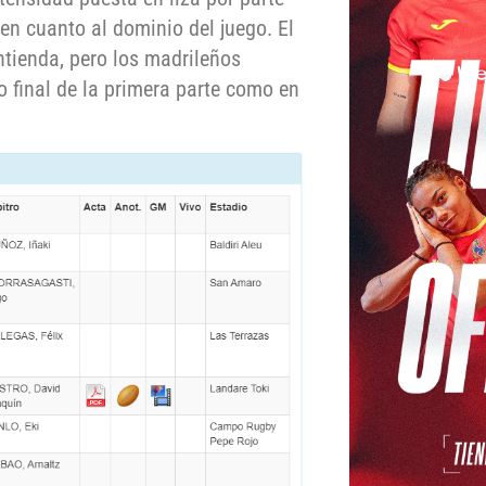
en cuanto al dominio del juego. El
ntienda, pero los madrileños
o final de la primera parte como en