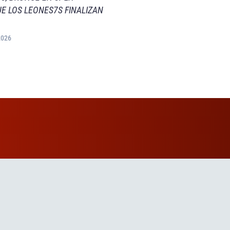
E LOS LEONES7S FINALIZAN
2026