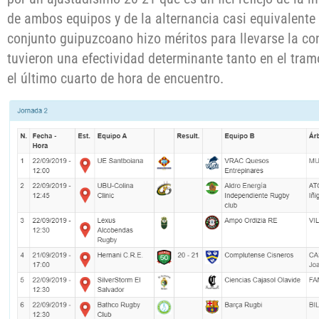
de ambos equipos y de la alternancia casi equivalente 
conjunto guipuzcoano hizo méritos para llevarse la co
tuvieron una efectividad determinante tanto en el tram
el último cuarto de hora de encuentro.