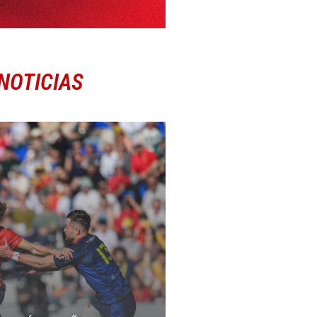
NOTICIAS