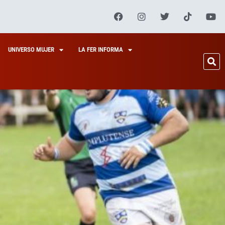
UNIVERSO MUJER
LA FER INFORMA