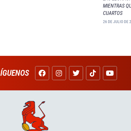
MIENTRAS QU
CUARTOS
26 DE JULIO DE 
SÍGUENOS