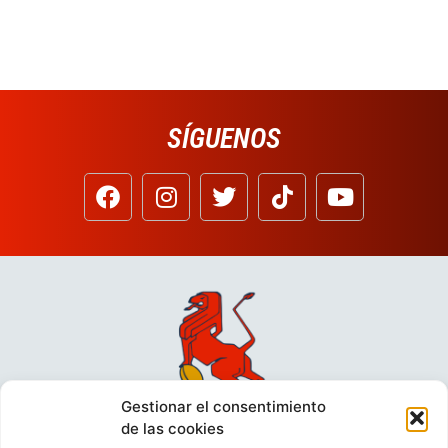
SÍGUENOS
Gestionar el consentimiento
de las cookies