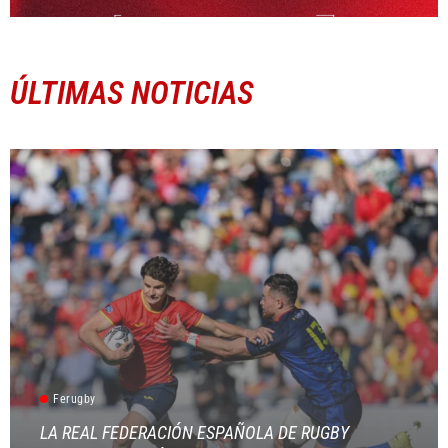
ÚLTIMAS NOTICIAS
Ferugby
LA REAL FEDERACIÓN ESPAÑOLA DE RUGBY