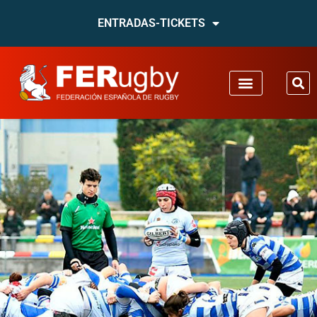
ENTRADAS-TICKETS