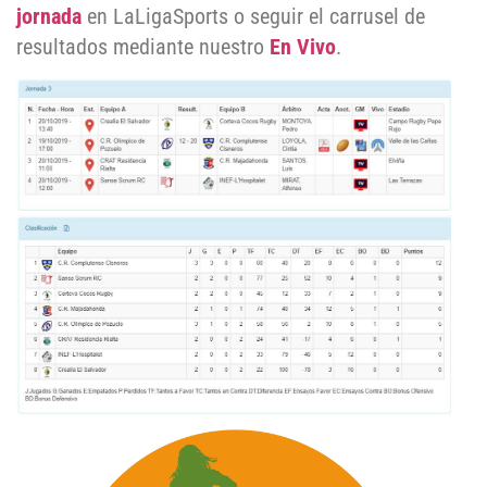
jornada
en LaLigaSports o seguir el carrusel de
resultados mediante nuestro
En Vivo
.