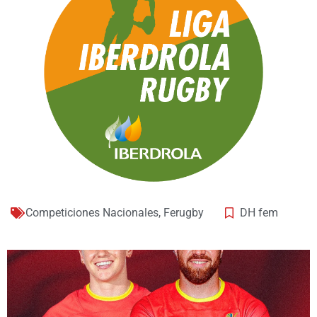
Competiciones Nacionales
,
Ferugby
DH fem