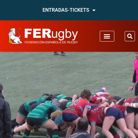
ENTRADAS-TICKETS