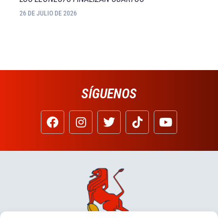
26 DE JULIO DE 2026
SÍGUENOS