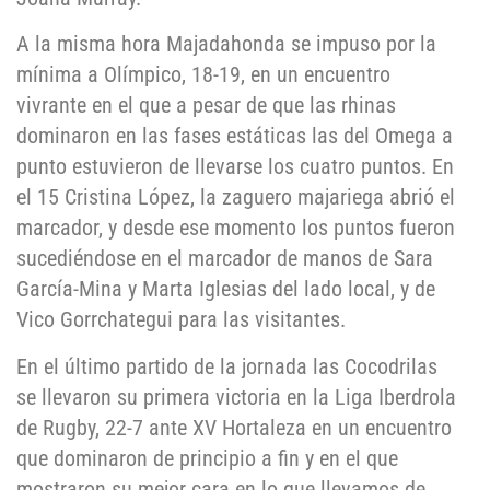
A la misma hora Majadahonda se impuso por la
mínima a Olímpico, 18-19, en un encuentro
vivrante en el que a pesar de que las rhinas
dominaron en las fases estáticas las del Omega a
punto estuvieron de llevarse los cuatro puntos. En
el 15 Cristina López, la zaguero majariega abrió el
marcador, y desde ese momento los puntos fueron
sucediéndose en el marcador de manos de Sara
García-Mina y Marta Iglesias del lado local, y de
Vico Gorrchategui para las visitantes.
En el último partido de la jornada las Cocodrilas
se llevaron su primera victoria en la Liga Iberdrola
de Rugby, 22-7 ante XV Hortaleza en un encuentro
que dominaron de principio a fin y en el que
mostraron su mejor cara en lo que llevamos de