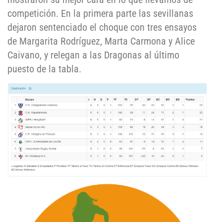
competición. En la primera parte las sevillanas
dejaron sentenciado el choque con tres ensayos
de Margarita Rodríguez, Marta Carmona y Alice
Caivano, y relegan a las Dragonas al último
puesto de la tabla.