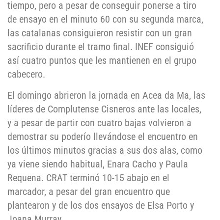
tiempo, pero a pesar de conseguir ponerse a tiro
de ensayo en el minuto 60 con su segunda marca,
las catalanas consiguieron resistir con un gran
sacrificio durante el tramo final. INEF consiguió
así cuatro puntos que les mantienen en el grupo
cabecero.
El domingo abrieron la jornada en Acea da Ma, las
líderes de Complutense Cisneros ante las locales,
y a pesar de partir con cuatro bajas volvieron a
demostrar su poderío llevándose el encuentro en
los últimos minutos gracias a sus dos alas, como
ya viene siendo habitual, Enara Cacho y Paula
Requena. CRAT terminó 10-15 abajo en el
marcador, a pesar del gran encuentro que
plantearon y de los dos ensayos de Elsa Porto y
Joana Murray.