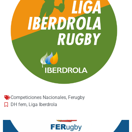
Competiciones Nacionales
,
Ferugby
DH fem
,
Liga Iberdrola