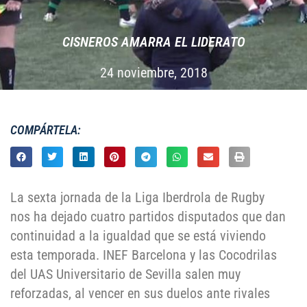
CISNEROS AMARRA EL LIDERATO
24 noviembre, 2018
COMPÁRTELA:
La sexta jornada de la Liga Iberdrola de Rugby
nos ha dejado cuatro partidos disputados que dan
continuidad a la igualdad que se está viviendo
esta temporada. INEF Barcelona y las Cocodrilas
del UAS Universitario de Sevilla salen muy
reforzadas, al vencer en sus duelos ante rivales