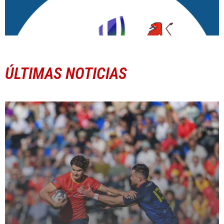
ÚLTIMAS NOTICIAS