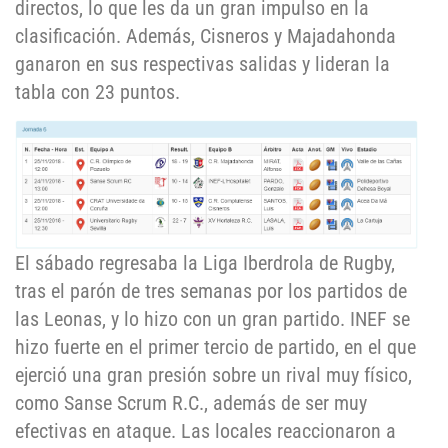
directos, lo que les da un gran impulso en la
clasificación. Además, Cisneros y Majadahonda
ganaron en sus respectivas salidas y lideran la
tabla con 23 puntos.
El sábado regresaba la Liga Iberdrola de Rugby,
tras el parón de tres semanas por los partidos de
las Leonas, y lo hizo con un gran partido. INEF se
hizo fuerte en el primer tercio de partido, en el que
ejerció una gran presión sobre un rival muy físico,
como Sanse Scrum R.C., además de ser muy
efectivas en ataque. Las locales reaccionaron a