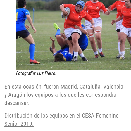
Fotografía: Luz Fierro.
En esta ocasión, fueron Madrid, Cataluña, Valencia
y Aragón los equipos a los que les correspondía
descansar.
Distribución de los equipos en el CESA Femenino
Senior 2019: