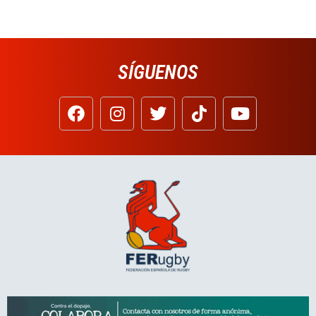
SÍGUENOS