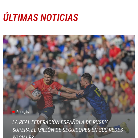
ÚLTIMAS NOTICIAS
Ferugby
LA REAL FEDERACIÓN ESPAÑOLA DE RUGBY
SUPERA EL MILLÓN DE SEGUIDORES EN SUS REDES
SOCIALES