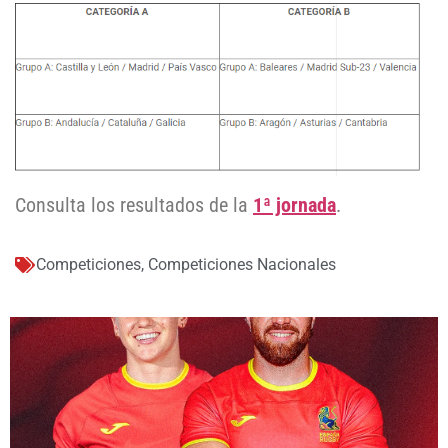
Consulta los resultados de la
1ª jornada
.
Competiciones
,
Competiciones Nacionales