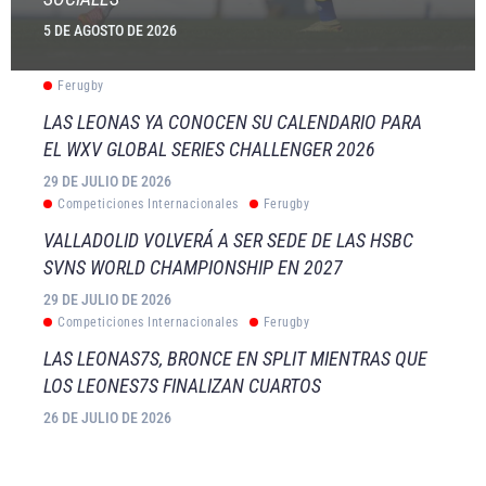
5 DE AGOSTO DE 2026
Ferugby
LAS LEONAS YA CONOCEN SU CALENDARIO PARA
EL WXV GLOBAL SERIES CHALLENGER 2026
29 DE JULIO DE 2026
Competiciones Internacionales
Ferugby
VALLADOLID VOLVERÁ A SER SEDE DE LAS HSBC
SVNS WORLD CHAMPIONSHIP EN 2027
29 DE JULIO DE 2026
Competiciones Internacionales
Ferugby
LAS LEONAS7S, BRONCE EN SPLIT MIENTRAS QUE
LOS LEONES7S FINALIZAN CUARTOS
26 DE JULIO DE 2026