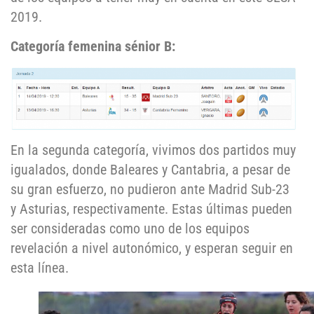
2019.
Categoría femenina sénior B:
En la segunda categoría, vivimos dos partidos muy
igualados, donde Baleares y Cantabria, a pesar de
su gran esfuerzo, no pudieron ante Madrid Sub-23
y Asturias, respectivamente. Estas últimas pueden
ser consideradas como uno de los equipos
revelación a nivel autonómico, y esperan seguir en
esta línea.