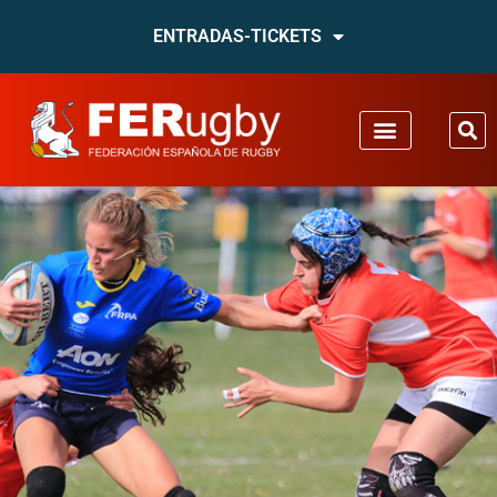
ENTRADAS-TICKETS