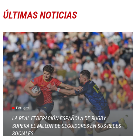
ÚLTIMAS NOTICIAS
Ferugby
LA REAL FEDERACIÓN ESPAÑOLA DE RUGBY
SUPERA EL MILLÓN DE SEGUIDORES EN SUS REDES
SOCIALES