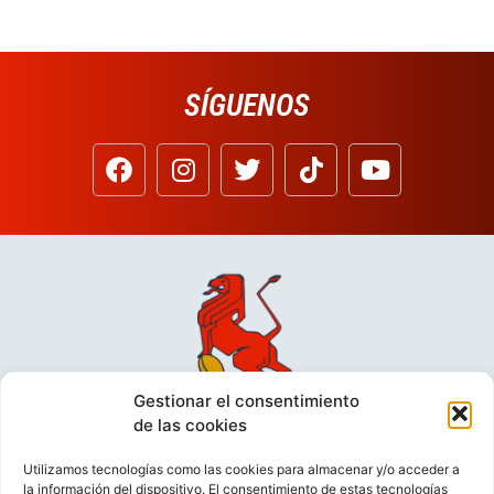
SÍGUENOS
Gestionar el consentimiento
de las cookies
Utilizamos tecnologías como las cookies para almacenar y/o acceder a
la información del dispositivo. El consentimiento de estas tecnologías