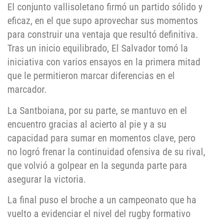
El conjunto vallisoletano firmó un partido sólido y
eficaz, en el que supo aprovechar sus momentos
para construir una ventaja que resultó definitiva.
Tras un inicio equilibrado, El Salvador tomó la
iniciativa con varios ensayos en la primera mitad
que le permitieron marcar diferencias en el
marcador.
La Santboiana, por su parte, se mantuvo en el
encuentro gracias al acierto al pie y a su
capacidad para sumar en momentos clave, pero
no logró frenar la continuidad ofensiva de su rival,
que volvió a golpear en la segunda parte para
asegurar la victoria.
La final puso el broche a un campeonato que ha
vuelto a evidenciar el nivel del rugby formativo