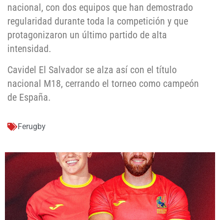
nacional, con dos equipos que han demostrado
regularidad durante toda la competición y que
protagonizaron un último partido de alta
intensidad.
Cavidel El Salvador se alza así con el título
nacional M18, cerrando el torneo como campeón
de España.
Ferugby