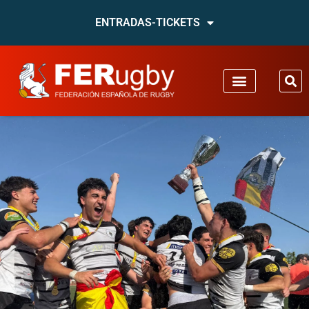
ENTRADAS-TICKETS