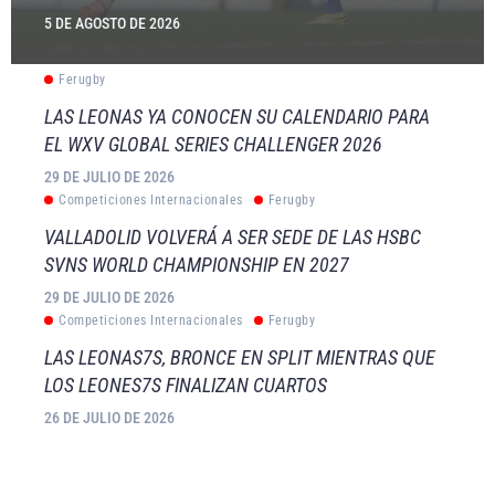
5 DE AGOSTO DE 2026
Ferugby
LAS LEONAS YA CONOCEN SU CALENDARIO PARA
EL WXV GLOBAL SERIES CHALLENGER 2026
29 DE JULIO DE 2026
Competiciones Internacionales
Ferugby
VALLADOLID VOLVERÁ A SER SEDE DE LAS HSBC
SVNS WORLD CHAMPIONSHIP EN 2027
29 DE JULIO DE 2026
Competiciones Internacionales
Ferugby
LAS LEONAS7S, BRONCE EN SPLIT MIENTRAS QUE
LOS LEONES7S FINALIZAN CUARTOS
26 DE JULIO DE 2026