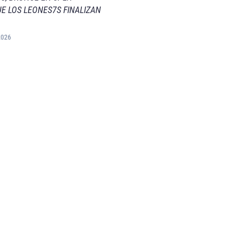
E LOS LEONES7S FINALIZAN
2026