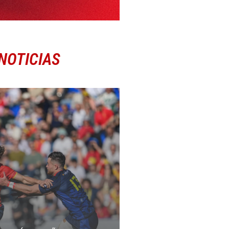
NOTICIAS