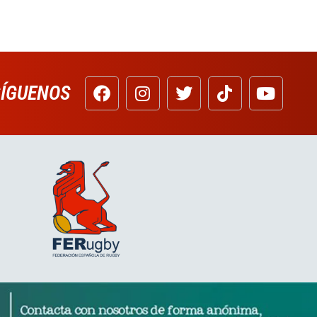
SÍGUENOS