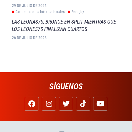
29 DE JULIO DE 2026
Competiciones Internacionales
Ferugby
LAS LEONAS7S, BRONCE EN SPLIT MIENTRAS QUE
LOS LEONES7S FINALIZAN CUARTOS
26 DE JULIO DE 2026
SÍGUENOS