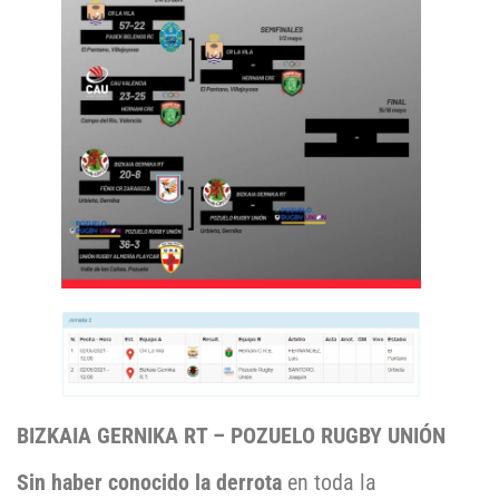
BIZKAIA GERNIKA RT – POZUELO RUGBY UNIÓN
Sin haber conocido la derrota
en toda la