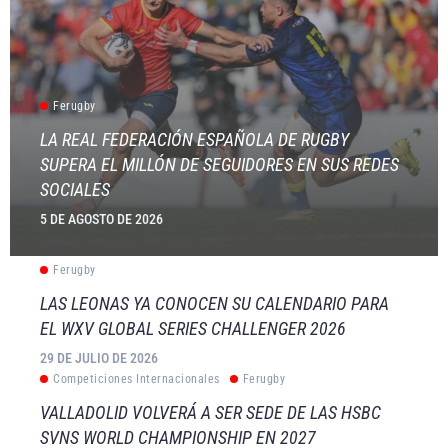
Ferugby
LA REAL FEDERACIÓN ESPAÑOLA DE RUGBY
SUPERA EL MILLÓN DE SEGUIDORES EN SUS REDES
SOCIALES
5 DE AGOSTO DE 2026
Ferugby
LAS LEONAS YA CONOCEN SU CALENDARIO PARA
EL WXV GLOBAL SERIES CHALLENGER 2026
29 DE JULIO DE 2026
Competiciones Internacionales
Ferugby
VALLADOLID VOLVERÁ A SER SEDE DE LAS HSBC
SVNS WORLD CHAMPIONSHIP EN 2027