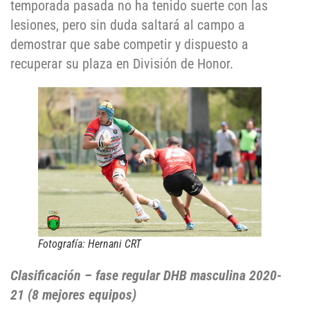
temporada pasada no ha tenido suerte con las
lesiones, pero sin duda saltará al campo a
demostrar que sabe competir y dispuesto a
recuperar su plaza en División de Honor.
Fotografía: Hernani CRT
Clasificación – fase regular DHB masculina 2020-
21 (8 mejores equipos)