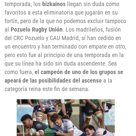
temporada, los
bizkainos
llegan sin duda como
favoritos a esta eliminatoria que jugarán en su
fortín, pero de la que no podemos excluir tampoco
al
Pozuelo Rugby Unión
. Los madrileños, fusión
del CRC Pozuelo y CAU Madrid, sí han cedido en
un encuentro y han terminado con empate en otro,
pero esto fue al principio de una temporada en la
que su línea ha sido sin duda ascendente. Sea
como fuera,
el campeón de uno de los grupos se
apeará de las posibilidades del ascenso
a la
categoría reina este fin de semana.