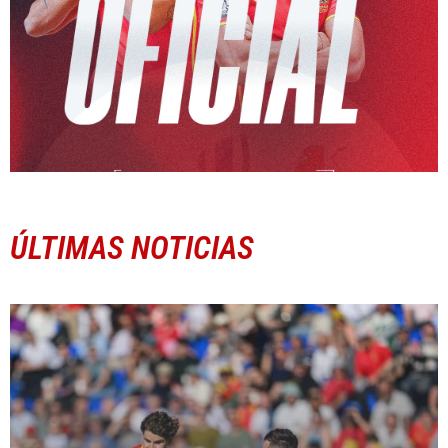
ÚLTIMAS NOTICIAS