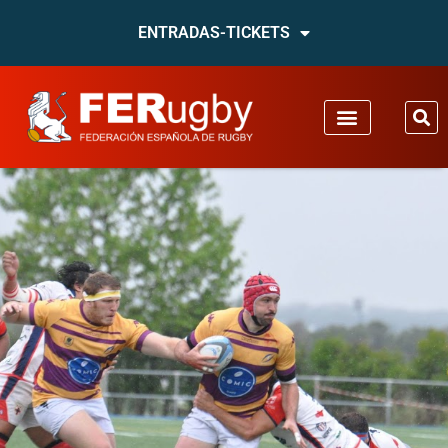
ENTRADAS-TICKETS