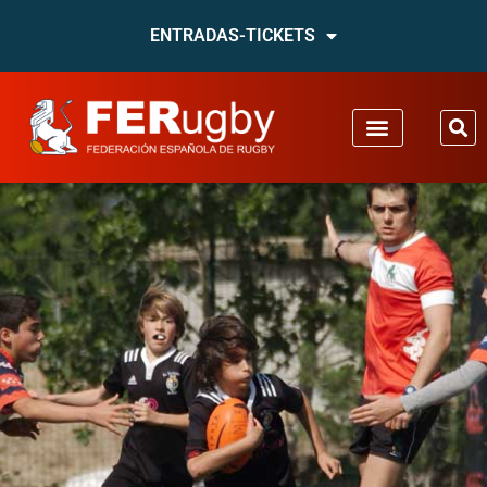
ENTRADAS-TICKETS