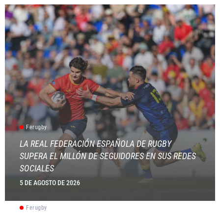
Ferugby
LA REAL FEDERACIÓN ESPAÑOLA DE RUGBY
SUPERA EL MILLÓN DE SEGUIDORES EN SUS REDES
SOCIALES
5 DE AGOSTO DE 2026
Ferugby