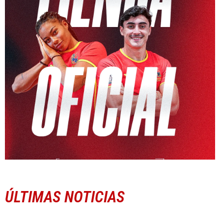
ÚLTIMAS NOTICIAS