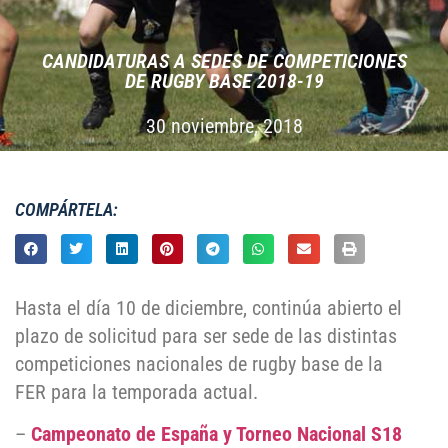
CANDIDATURAS A SEDES DE COMPETICIONES
DE RUGBY BASE 2018-19
30 noviembre, 2018
COMPÁRTELA:
Hasta el día 10 de diciembre, continúa abierto el
plazo de solicitud para ser sede de las distintas
competiciones nacionales de rugby base de la
FER para la temporada actual.
–
Campeonato de España y Torneo Nacional S18