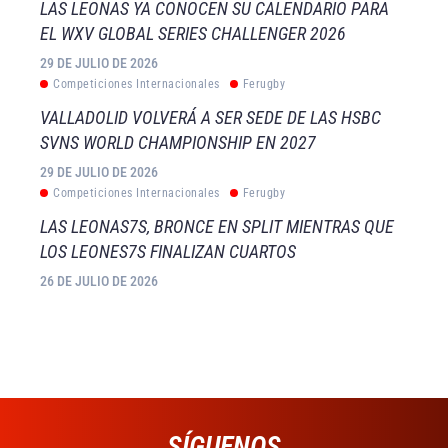
LAS LEONAS YA CONOCEN SU CALENDARIO PARA
EL WXV GLOBAL SERIES CHALLENGER 2026
29 DE JULIO DE 2026
Competiciones Internacionales
Ferugby
VALLADOLID VOLVERÁ A SER SEDE DE LAS HSBC
SVNS WORLD CHAMPIONSHIP EN 2027
29 DE JULIO DE 2026
Competiciones Internacionales
Ferugby
LAS LEONAS7S, BRONCE EN SPLIT MIENTRAS QUE
LOS LEONES7S FINALIZAN CUARTOS
26 DE JULIO DE 2026
SÍGUENOS