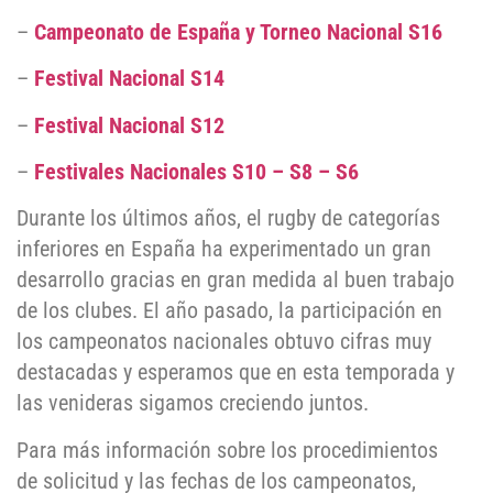
–
Campeonato de España y Torneo Nacional S16
–
Festival Nacional S14
–
Festival Nacional S12
–
Festivales Nacionales S10 – S8 – S6
Durante los últimos años, el rugby de categorías
inferiores en España ha experimentado un gran
desarrollo gracias en gran medida al buen trabajo
de los clubes. El año pasado, la participación en
los campeonatos nacionales obtuvo cifras muy
destacadas y esperamos que en esta temporada y
las venideras sigamos creciendo juntos.
Para más información sobre los procedimientos
de solicitud y las fechas de los campeonatos,