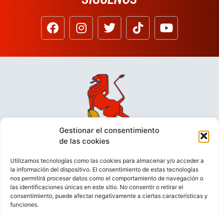
Gestionar el consentimiento
de las cookies
Utilizamos tecnologías como las cookies para almacenar y/o acceder a
la información del dispositivo. El consentimiento de estas tecnologías
nos permitirá procesar datos como el comportamiento de navegación o
las identificaciones únicas en este sitio. No consentir o retirar el
consentimiento, puede afectar negativamente a ciertas características y
funciones.