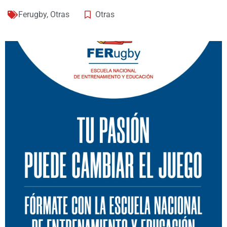
Ferugby
,
Otras
Otras