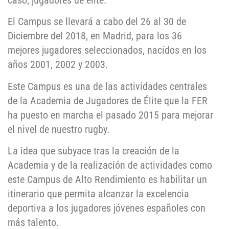
caso, jugadores de élite.
El Campus se llevará a cabo del 26 al 30 de
Diciembre del 2018, en Madrid, para los 36
mejores jugadores seleccionados, nacidos en los
años 2001, 2002 y 2003.
Este Campus es una de las actividades centrales
de la Academia de Jugadores de Élite que la FER
ha puesto en marcha el pasado 2015 para mejorar
el nivel de nuestro rugby.
La idea que subyace tras la creación de la
Academia y de la realización de actividades como
este Campus de Alto Rendimiento es habilitar un
itinerario que permita alcanzar la excelencia
deportiva a los jugadores jóvenes españoles con
más talento.