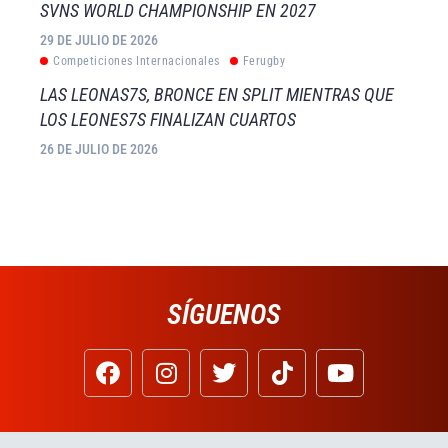
SVNS WORLD CHAMPIONSHIP EN 2027
29 DE JULIO DE 2026
Competiciones Internacionales
Ferugby
LAS LEONAS7S, BRONCE EN SPLIT MIENTRAS QUE
LOS LEONES7S FINALIZAN CUARTOS
26 DE JULIO DE 2026
SÍGUENOS