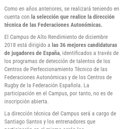
Como en años anteriores, se realizará teniendo en
cuenta con
la selección que realice la dirección
técnica de las Federaciones Autonómicas.
El Campus de Alto Rendimiento de diciembre
2018 está dirigido a
las 36 mejores candidaturas
de jugadores de España
, identificados a través de
los programas de detección de talentos de los
Centros de Perfeccionamiento Técnico de las
Federaciones Autonómicas y de los Centros de
Rugby de la Federación Española. La
participación en el Campus, por tanto, no es de
inscripción abierta.
La dirección técnica del Campus será a cargo de
Santiago Santos y los entrenadores que