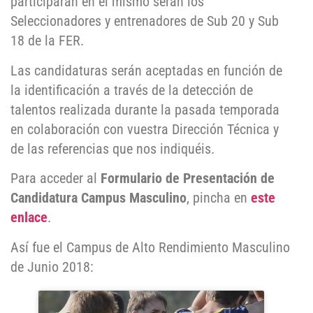
participarán en el mismo serán los
Seleccionadores y entrenadores de Sub 20 y Sub
18 de la FER.
Las candidaturas serán aceptadas en función de
la identificación a través de la detección de
talentos realizada durante la pasada temporada
en colaboración con vuestra Dirección Técnica y
de las referencias que nos indiquéis.
Para acceder al
Formulario de Presentación de
Candidatura Campus Masculino
, pincha en
este
enlace
.
Así fue el Campus de Alto Rendimiento Masculino
de Junio 2018: