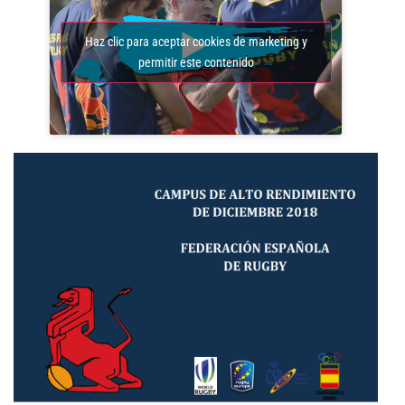
Haz clic para aceptar cookies de marketing y
permitir este contenido