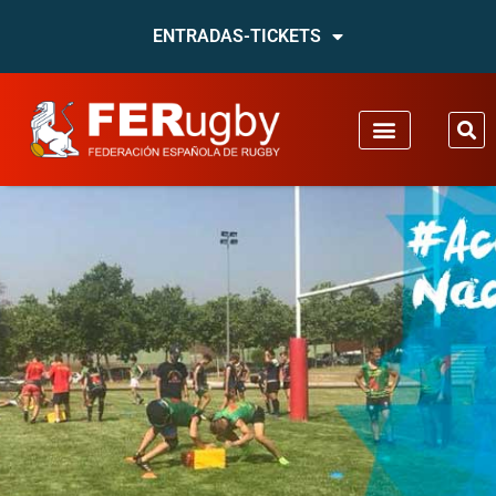
ENTRADAS-TICKETS