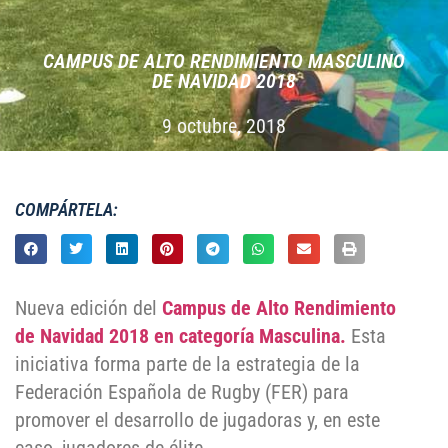
CAMPUS DE ALTO RENDIMIENTO MASCULINO
DE NAVIDAD 2018
9 octubre, 2018
COMPÁRTELA:
Nueva edición del
Campus de Alto Rendimiento
de Navidad 2018 en categoría Masculina.
Esta
iniciativa forma parte de la estrategia de la
Federación Española de Rugby (FER) para
promover el desarrollo de jugadoras y, en este