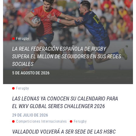
Ferugby
LA REAL FEDERACIÓN ESPAÑOLA DE RUGBY
SUPERA EL MILLÓN DE SEGUIDORES EN SUS REDES
SOCIALES
5 DE AGOSTO DE 2026
Ferugby
LAS LEONAS YA CONOCEN SU CALENDARIO PARA
EL WXV GLOBAL SERIES CHALLENGER 2026
29 DE JULIO DE 2026
Competiciones Internacionales
Ferugby
VALLADOLID VOLVERÁ A SER SEDE DE LAS HSBC