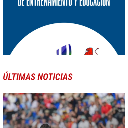
ÚLTIMAS NOTICIAS