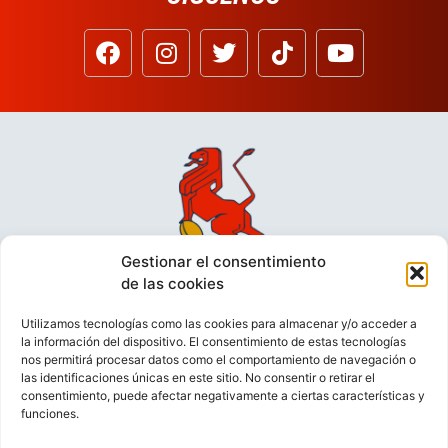
Gestionar el consentimiento
de las cookies
Utilizamos tecnologías como las cookies para almacenar y/o acceder a
la información del dispositivo. El consentimiento de estas tecnologías
nos permitirá procesar datos como el comportamiento de navegación o
las identificaciones únicas en este sitio. No consentir o retirar el
consentimiento, puede afectar negativamente a ciertas características y
funciones.