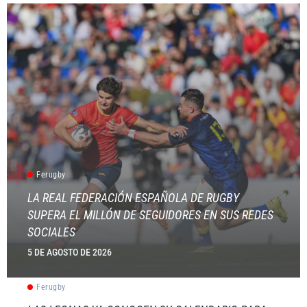
Ferugby
LA REAL FEDERACIÓN ESPAÑOLA DE RUGBY
SUPERA EL MILLÓN DE SEGUIDORES EN SUS REDES
SOCIALES
5 DE AGOSTO DE 2026
Ferugby