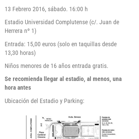
13 Febrero 2016, sábado. 16:00 h
Estadio Universidad Complutense (c/. Juan de
Herrera nº 1)
Entrada: 15,00 euros (solo en taquillas desde
13,30 horas)
Niños menores de 16 años entrada gratis.
Se recomienda llegar al estadio, al menos, una
hora antes
Ubicación del Estadio y Parking: