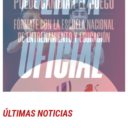
ÚLTIMAS NOTICIAS