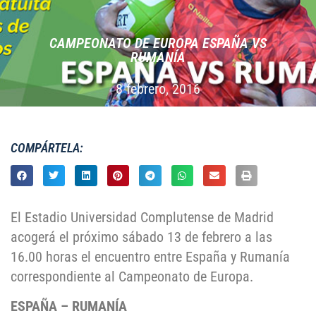
CAMPEONATO DE EUROPA ESPAÑA VS
RUMANÍA
8 febrero, 2016
COMPÁRTELA:
El Estadio Universidad Complutense de Madrid
acogerá el próximo sábado 13 de febrero a las
16.00 horas el encuentro entre España y Rumanía
correspondiente al Campeonato de Europa.
ESPAÑA – RUMANÍA