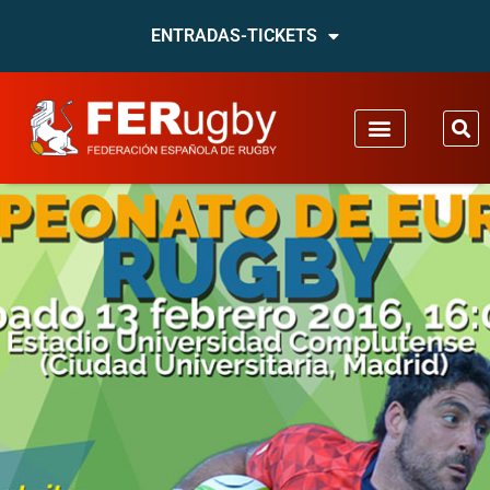
ENTRADAS-TICKETS