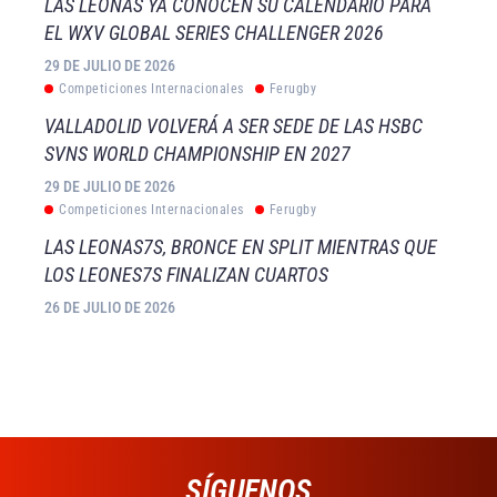
LAS LEONAS YA CONOCEN SU CALENDARIO PARA
EL WXV GLOBAL SERIES CHALLENGER 2026
29 DE JULIO DE 2026
Competiciones Internacionales
Ferugby
VALLADOLID VOLVERÁ A SER SEDE DE LAS HSBC
SVNS WORLD CHAMPIONSHIP EN 2027
29 DE JULIO DE 2026
Competiciones Internacionales
Ferugby
LAS LEONAS7S, BRONCE EN SPLIT MIENTRAS QUE
LOS LEONES7S FINALIZAN CUARTOS
26 DE JULIO DE 2026
SÍGUENOS