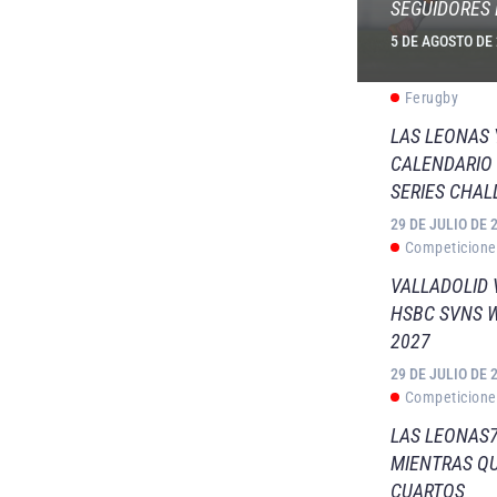
SEGUIDORES 
5 DE AGOSTO DE
Ferugby
LAS LEONAS
CALENDARIO 
SERIES CHAL
29 DE JULIO DE 
Competicione
VALLADOLID 
HSBC SVNS 
2027
29 DE JULIO DE 
Competicione
LAS LEONAS7
MIENTRAS QU
CUARTOS