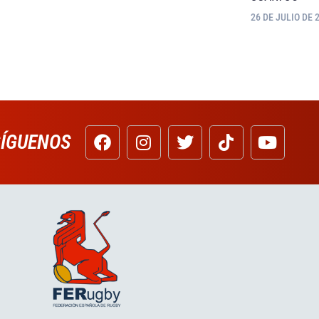
26 DE JULIO DE 
SÍGUENOS