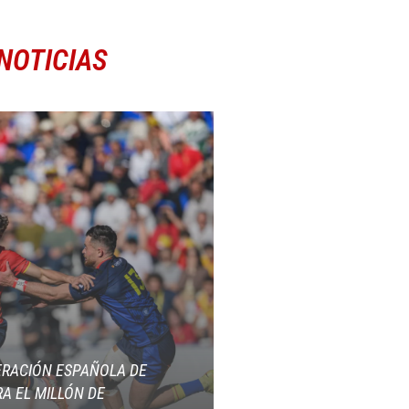
NOTICIAS
ERACIÓN ESPAÑOLA DE
A EL MILLÓN DE