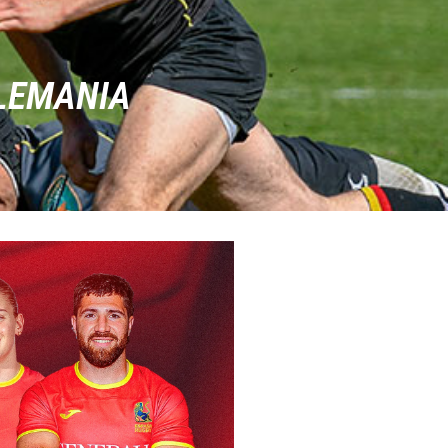
ALEMANIA