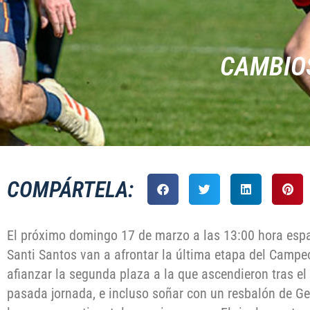
CAMBIOS
COMPÁRTELA:
El próximo domingo 17 de marzo a las 13:00 hora esp
Santi Santos van a afrontar la última etapa del Camp
afianzar la segunda plaza a la que ascendieron tras el 
pasada jornada, e incluso soñar con un resbalón de G