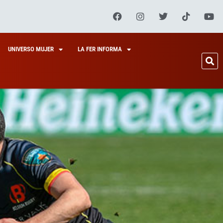
UNIVERSO MUJER
LA FER INFORMA