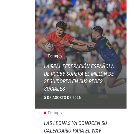
Ferugby
LA REAL FEDERACIÓN ESPAÑOLA
DE RUGBY SUPERA EL MILLÓN DE
SEGUIDORES EN SUS REDES
SOCIALES
5 DE AGOSTO DE 2026
Ferugby
LAS LEONAS YA CONOCEN SU
CALENDARIO PARA EL WXV