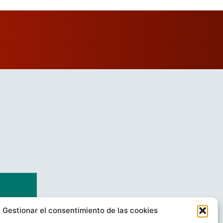
Gestionar el consentimiento de las cookies