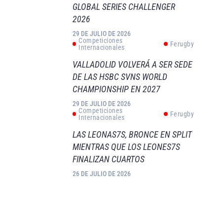
GLOBAL SERIES CHALLENGER
2026
29 DE JULIO DE 2026
Competiciones
Ferugby
Internacionales
VALLADOLID VOLVERÁ A SER SEDE
DE LAS HSBC SVNS WORLD
CHAMPIONSHIP EN 2027
29 DE JULIO DE 2026
Competiciones
Ferugby
Internacionales
LAS LEONAS7S, BRONCE EN SPLIT
MIENTRAS QUE LOS LEONES7S
FINALIZAN CUARTOS
26 DE JULIO DE 2026