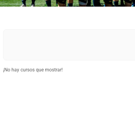
¡No hay cursos que mostrar!