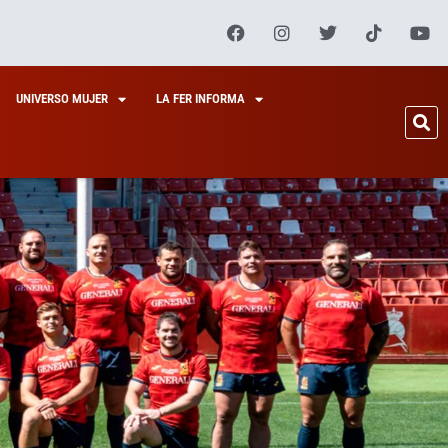
UNIVERSO MUJER
LA FER INFORMA