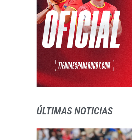
ÚLTIMAS NOTICIAS