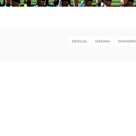
MENSUAL
SEMANAL
DIARIAMEN