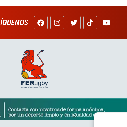
SÍGUENOS