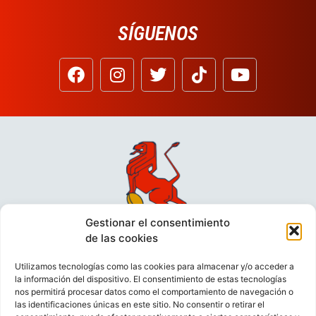
SÍGUENOS
Gestionar el consentimiento
de las cookies
Utilizamos tecnologías como las cookies para almacenar y/o acceder a
la información del dispositivo. El consentimiento de estas tecnologías
nos permitirá procesar datos como el comportamiento de navegación o
las identificaciones únicas en este sitio. No consentir o retirar el