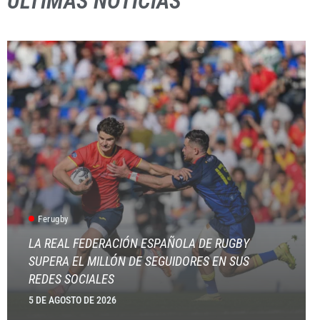
ÚLTIMAS NOTICIAS
Ferugby
LA REAL FEDERACIÓN ESPAÑOLA DE RUGBY
SUPERA EL MILLÓN DE SEGUIDORES EN SUS
REDES SOCIALES
5 DE AGOSTO DE 2026