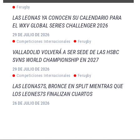
Ferugby
LAS LEONAS YA CONOCEN SU CALENDARIO PARA
EL WXV GLOBAL SERIES CHALLENGER 2026
29 DE JULIO DE 2026
Competiciones Internacionales
Ferugby
VALLADOLID VOLVERÁ A SER SEDE DE LAS HSBC
SVNS WORLD CHAMPIONSHIP EN 2027
29 DE JULIO DE 2026
Competiciones Internacionales
Ferugby
LAS LEONAS7S, BRONCE EN SPLIT MIENTRAS QUE
LOS LEONES7S FINALIZAN CUARTOS
26 DE JULIO DE 2026