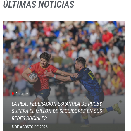
ÚLTIMAS NOTICIAS
Ferugby
LA REAL FEDERACIÓN ESPAÑOLA DE RUGBY
SUPERA EL MILLÓN DE SEGUIDORES EN SUS
REDES SOCIALES
5 DE AGOSTO DE 2026