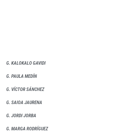
G. KALOKALO GAVIDI
G. PAULA MEDÍN
G. VÍCTOR SÁNCHEZ
G. SAIOA JAURENA
G. JORDI JORBA
G. MARGA RODRÍGUEZ