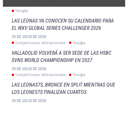
Ferugby
LAS LEONAS YA CONOCEN SU CALENDARIO PARA
EL WXV GLOBAL SERIES CHALLENGER 2026
29 DE JULIO DE 2026
Competiciones Internacionales
Ferugby
VALLADOLID VOLVERÁ A SER SEDE DE LAS HSBC
SVNS WORLD CHAMPIONSHIP EN 2027
29 DE JULIO DE 2026
Competiciones Internacionales
Ferugby
LAS LEONAS7S, BRONCE EN SPLIT MIENTRAS QUE
LOS LEONES7S FINALIZAN CUARTOS
26 DE JULIO DE 2026