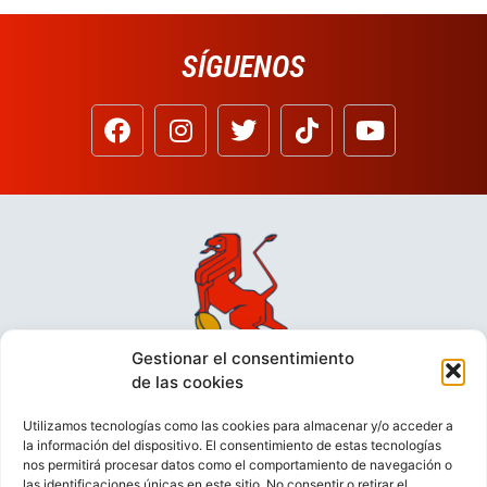
SÍGUENOS
Gestionar el consentimiento
de las cookies
Utilizamos tecnologías como las cookies para almacenar y/o acceder a
la información del dispositivo. El consentimiento de estas tecnologías
nos permitirá procesar datos como el comportamiento de navegación o
las identificaciones únicas en este sitio. No consentir o retirar el