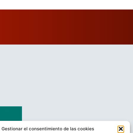
Gestionar el consentimiento de las cookies