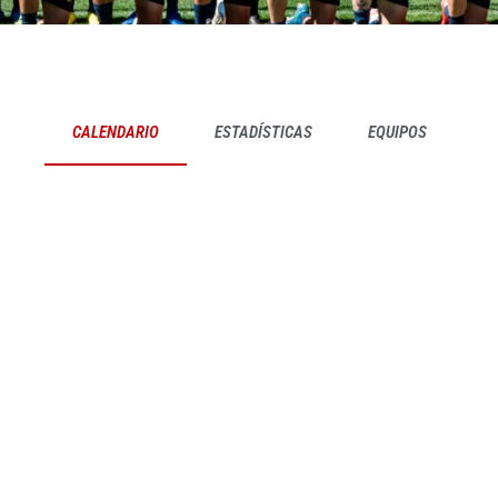
CALENDARIO
ESTADÍSTICAS
EQUIPOS