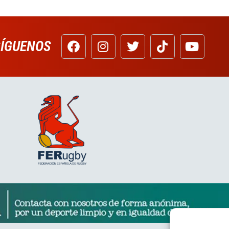
SÍGUENOS