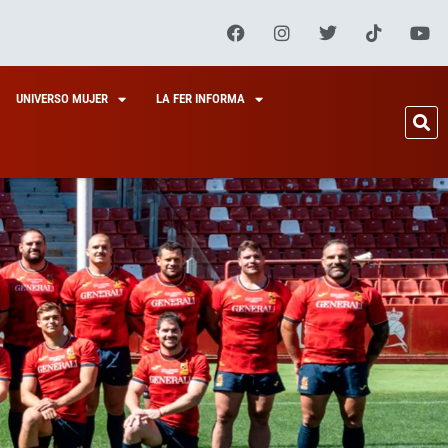
UNIVERSO MUJER
LA FER INFORMA