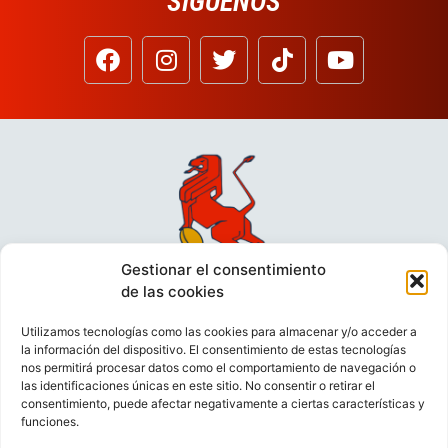
SÍGUENOS
Gestionar el consentimiento
de las cookies
Utilizamos tecnologías como las cookies para almacenar y/o acceder a
la información del dispositivo. El consentimiento de estas tecnologías
nos permitirá procesar datos como el comportamiento de navegación o
las identificaciones únicas en este sitio. No consentir o retirar el
consentimiento, puede afectar negativamente a ciertas características y
funciones.