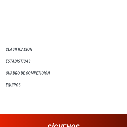
CLASIFICACIÓN
ESTADÍSTICAS
CUADRO DE COMPETICIÓN
EQUIPOS