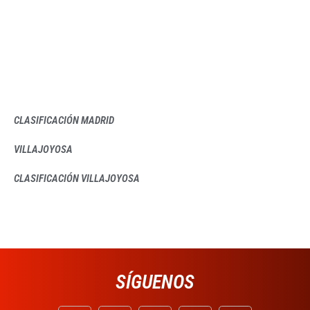
CLASIFICACIÓN MADRID
VILLAJOYOSA
CLASIFICACIÓN VILLAJOYOSA
SÍGUENOS