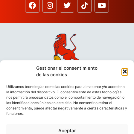
Gestionar el consentimiento
de las cookies
Utilizamos tecnologías como las cookies para almacenar y/o acceder a
la información del dispositivo. El consentimiento de estas tecnologías
nos permitirá procesar datos como el comportamiento de navegación o
las identificaciones únicas en este sitio. No consentir o retirar el
consentimiento, puede afectar negativamente a ciertas características y
funciones.
VIDEOCONFERENCIAS
POLÍTICA DE PRIVACIDAD
Aceptar