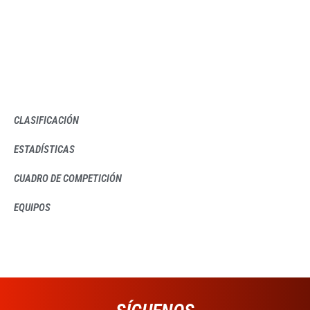
CLASIFICACIÓN
ESTADÍSTICAS
CUADRO DE COMPETICIÓN
EQUIPOS