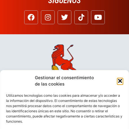
SÍGUENOS
Gestionar el consentimiento
de las cookies
Utilizamos tecnologías como las cookies para almacenar y/o acceder a
la información del dispositivo. El consentimiento de estas tecnologías
nos permitirá procesar datos como el comportamiento de navegación o
las identificaciones únicas en este sitio. No consentir o retirar el
consentimiento, puede afectar negativamente a ciertas características y
funciones.