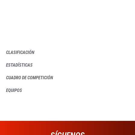
CLASIFICACIÓN
ESTADÍSTICAS
CUADRO DE COMPETICIÓN
EQUIPOS