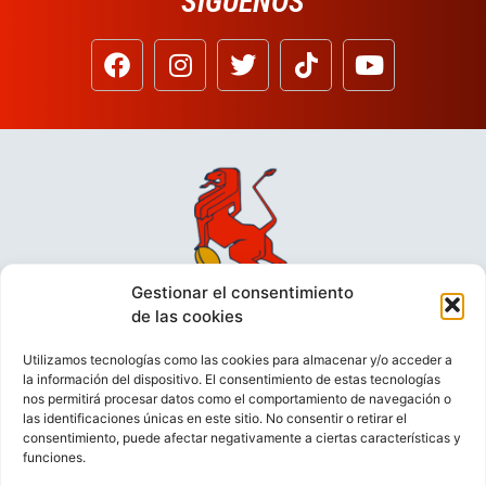
SÍGUENOS
Gestionar el consentimiento
de las cookies
Utilizamos tecnologías como las cookies para almacenar y/o acceder a
la información del dispositivo. El consentimiento de estas tecnologías
nos permitirá procesar datos como el comportamiento de navegación o
las identificaciones únicas en este sitio. No consentir o retirar el
consentimiento, puede afectar negativamente a ciertas características y
funciones.