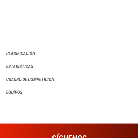
CLASIFICACIÓN
ESTADÍSTICAS
CUADRO DE COMPETICIÓN
EQUIPOS