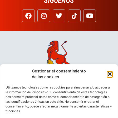
SÍGUENOS
Gestionar el consentimiento
de las cookies
Utilizamos tecnologías como las cookies para almacenar y/o acceder a
la información del dispositivo. El consentimiento de estas tecnologías
nos permitirá procesar datos como el comportamiento de navegación o
las identificaciones únicas en este sitio. No consentir o retirar el
consentimiento, puede afectar negativamente a ciertas características y
funciones.