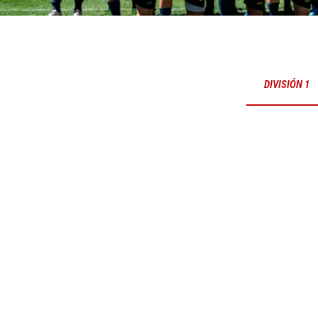
DIVISIÓN 1