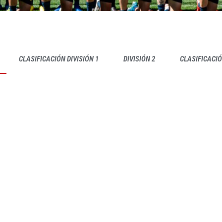
CLASIFICACIÓN DIVISIÓN 1
DIVISIÓN 2
CLASIFICACIÓ