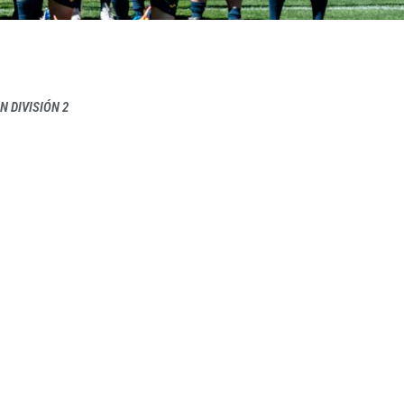
N DIVISIÓN 2