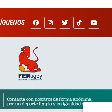
SÍGUENOS