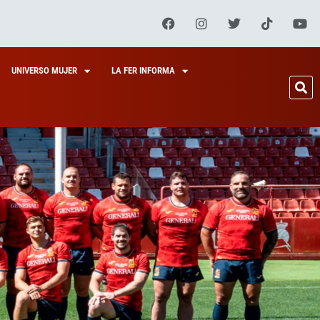
UNIVERSO MUJER
LA FER INFORMA