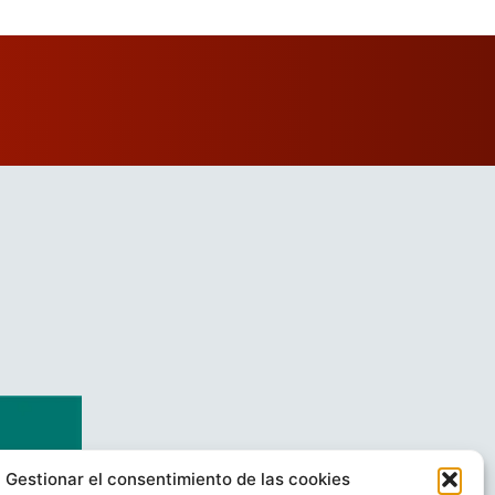
Gestionar el consentimiento de las cookies