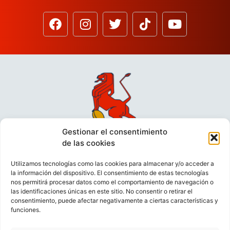
Gestionar el consentimiento
de las cookies
Utilizamos tecnologías como las cookies para almacenar y/o acceder a
la información del dispositivo. El consentimiento de estas tecnologías
nos permitirá procesar datos como el comportamiento de navegación o
las identificaciones únicas en este sitio. No consentir o retirar el
consentimiento, puede afectar negativamente a ciertas características y
funciones.