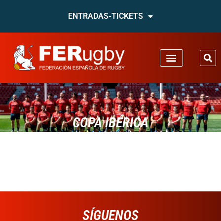
ENTRADAS-TICKETS
COPA IBÉRICA
SÍGUENOS