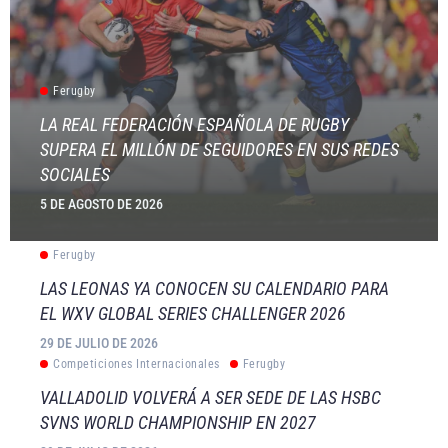
Ferugby
LA REAL FEDERACIÓN ESPAÑOLA DE RUGBY
SUPERA EL MILLÓN DE SEGUIDORES EN SUS REDES
SOCIALES
5 DE AGOSTO DE 2026
Ferugby
LAS LEONAS YA CONOCEN SU CALENDARIO PARA
EL WXV GLOBAL SERIES CHALLENGER 2026
29 DE JULIO DE 2026
Competiciones Internacionales
Ferugby
VALLADOLID VOLVERÁ A SER SEDE DE LAS HSBC
SVNS WORLD CHAMPIONSHIP EN 2027