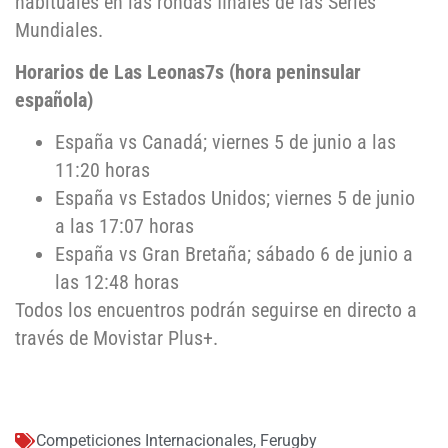
habituales en las rondas finales de las Series
Mundiales.
Horarios de Las Leonas7s (hora peninsular
española)
España vs Canadá; viernes 5 de junio a las
11:20 horas
España vs Estados Unidos; viernes 5 de junio
a las 17:07 horas
España vs Gran Bretaña; sábado 6 de junio a
las 12:48 horas
Todos los encuentros podrán seguirse en directo a
través de Movistar Plus+.
Competiciones Internacionales
,
Ferugby