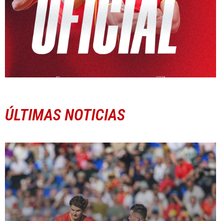
ÚLTIMAS NOTICIAS