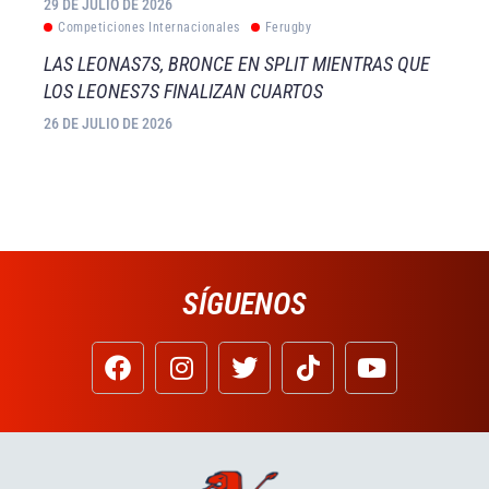
29 DE JULIO DE 2026
Competiciones Internacionales
Ferugby
LAS LEONAS7S, BRONCE EN SPLIT MIENTRAS QUE
LOS LEONES7S FINALIZAN CUARTOS
26 DE JULIO DE 2026
SÍGUENOS