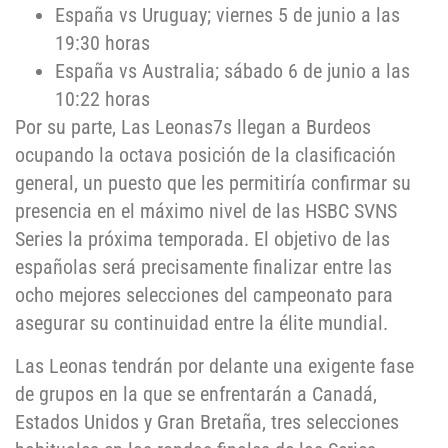
España vs Uruguay; viernes 5 de junio a las
19:30 horas
España vs Australia; sábado 6 de junio a las
10:22 horas
Por su parte, Las Leonas7s llegan a Burdeos
ocupando la octava posición de la clasificación
general, un puesto que les permitiría confirmar su
presencia en el máximo nivel de las HSBC SVNS
Series la próxima temporada. El objetivo de las
españolas será precisamente finalizar entre las
ocho mejores selecciones del campeonato para
asegurar su continuidad entre la élite mundial.
Las Leonas tendrán por delante una exigente fase
de grupos en la que se enfrentarán a Canadá,
Estados Unidos y Gran Bretaña, tres selecciones