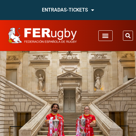
ENTRADAS-TICKETS