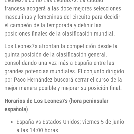
Leones7s como Las Leonas7s. La ciudad
francesa acogerá a las doce mejores selecciones
masculinas y femeninas del circuito para decidir
el campeón de la temporada y definir las
posiciones finales de la clasificación mundial.
Los Leones7s afrontan la competición desde la
quinta posición de la clasificación general,
consolidando una vez más a España entre las
grandes potencias mundiales. El conjunto dirigido
por Paco Hernández buscará cerrar el curso de la
mejor manera posible y mejorar su posición final.
Horarios de Los Leones7s (hora peninsular
española)
España vs Estados Unidos; viernes 5 de junio
a las 14:00 horas