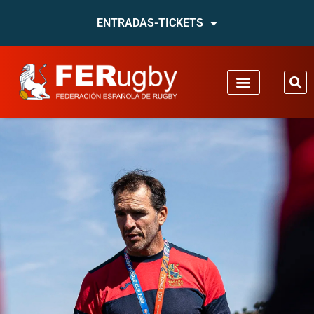
ENTRADAS-TICKETS