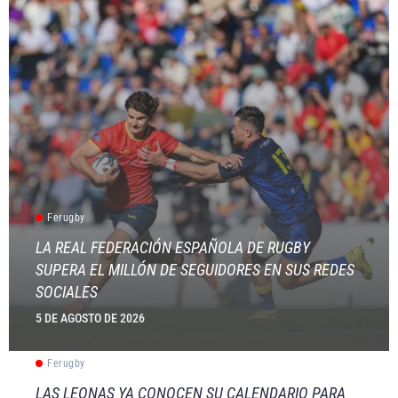
Ferugby
LA REAL FEDERACIÓN ESPAÑOLA DE RUGBY
SUPERA EL MILLÓN DE SEGUIDORES EN SUS REDES
SOCIALES
5 DE AGOSTO DE 2026
Ferugby
LAS LEONAS YA CONOCEN SU CALENDARIO PARA