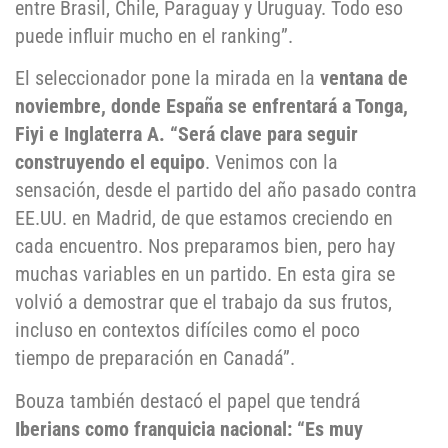
entre Brasil, Chile, Paraguay y Uruguay. Todo eso
puede influir mucho en el ranking”.
El seleccionador pone la mirada en la
ventana de
noviembre, donde España se enfrentará a Tonga,
Fiyi e Inglaterra A. “Será clave para seguir
construyendo el equipo
. Venimos con la
sensación, desde el partido del año pasado contra
EE.UU. en Madrid, de que estamos creciendo en
cada encuentro. Nos preparamos bien, pero hay
muchas variables en un partido. En esta gira se
volvió a demostrar que el trabajo da sus frutos,
incluso en contextos difíciles como el poco
tiempo de preparación en Canadá”.
Bouza también destacó el papel que tendrá
Iberians como franquicia nacional: “Es muy