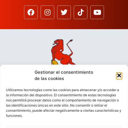
Gestionar el consentimiento
de las cookies
Utilizamos tecnologías como las cookies para almacenar y/o acceder a
la información del dispositivo. El consentimiento de estas tecnologías
nos permitirá procesar datos como el comportamiento de navegación o
las identificaciones únicas en este sitio. No consentir o retirar el
consentimiento, puede afectar negativamente a ciertas características y
funciones.