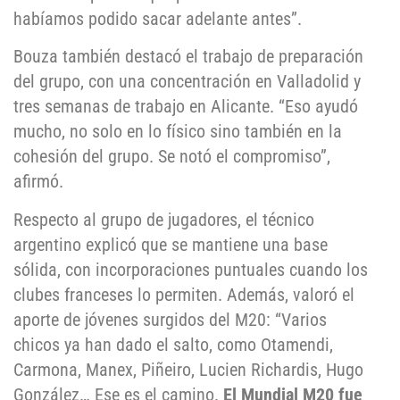
habíamos podido sacar adelante antes”.
Bouza también destacó el trabajo de preparación
del grupo, con una concentración en Valladolid y
tres semanas de trabajo en Alicante. “Eso ayudó
mucho, no solo en lo físico sino también en la
cohesión del grupo. Se notó el compromiso”,
afirmó.
Respecto al grupo de jugadores, el técnico
argentino explicó que se mantiene una base
sólida, con incorporaciones puntuales cuando los
clubes franceses lo permiten. Además, valoró el
aporte de jóvenes surgidos del M20: “Varios
chicos ya han dado el salto, como Otamendi,
Carmona, Manex, Piñeiro, Lucien Richardis, Hugo
González… Ese es el camino.
El Mundial M20 fue