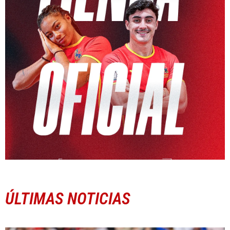
ÚLTIMAS NOTICIAS