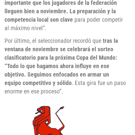
importante que los jugadores de la federación
lleguen bien a noviembre. La preparación y la
competencia local son clave
para poder competir
al máximo nivel”.
Por último, el seleccionador recordó que
tras la
ventana de noviembre se celebrará el sorteo
clasificatorio para la próxima Copa del Mundo:
“Todo lo que hagamos ahora influye en ese
objetivo. Seguimos enfocados en armar un
equipo competitivo y sólido
. Esta gira fue un paso
enorme en ese proceso”.