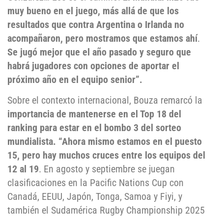
muy bueno en el juego, más allá de que los
resultados que contra Argentina o Irlanda no
acompañaron, pero mostramos que estamos ahí
.
Se jugó mejor que el año pasado y seguro que
habrá jugadores con opciones de aportar el
próximo año en el equipo senior”.
Sobre el contexto internacional, Bouza remarcó la
importancia de mantenerse en el Top 18 del
ranking para estar en el bombo 3 del sorteo
mundialista. “Ahora mismo estamos en el puesto
15, pero hay muchos cruces entre los equipos del
12 al 19
. En agosto y septiembre se juegan
clasificaciones en la Pacific Nations Cup con
Canadá, EEUU, Japón, Tonga, Samoa y Fiyi, y
también el Sudamérica Rugby Championship 2025