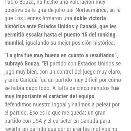
Pablo Bouza, ha hecho una valoración muy
positiva de la gira de julio por Norteamérica, en la
que Los Leones firmaron una
doble victoria
histórica ante Estados Unidos y Canadá, que les
permitió escalar hasta el puesto 15 del ranking
mundial
, igualando su mejor posición histórica.
“La gira fue muy buena en cuanto a resultados”,
subrayó Bouza
. “El partido con Estados Unidos se
jugó muy bien, con un control del juego muy claro,
y ante Canadá fue un partido muy difícil por cómo
se había dado todo. A falta de cinco minutos
fue
muy importante el carácter del equipo
,
defendimos nuestro ingoal y salimos a pelear por
el partido. Eso es lo que me queda: un gran
partido con USA y el carácter en Canadá para
revertir un partido que por diferentes motivos no