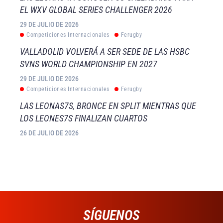
EL WXV GLOBAL SERIES CHALLENGER 2026
29 DE JULIO DE 2026
Competiciones Internacionales
Ferugby
VALLADOLID VOLVERÁ A SER SEDE DE LAS HSBC
SVNS WORLD CHAMPIONSHIP EN 2027
29 DE JULIO DE 2026
Competiciones Internacionales
Ferugby
LAS LEONAS7S, BRONCE EN SPLIT MIENTRAS QUE
LOS LEONES7S FINALIZAN CUARTOS
26 DE JULIO DE 2026
SÍGUENOS