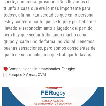
suerte, ganamos», prosigue. «Nos llevamos el
triunfo a casa que era lo más importante para
todos», afirma. «La verdad es que en lo personal
estoy contento por lo que se logró y por haberme
llevado el reconocimiento a jugador del partido,
pero hay que seguir trabajando mucho como
grupo y cada uno de forma individual. Tenemos
buenas sensaciones, pero somos conscientes de
que tenemos muchísimo que trabajar todavía».
Competiciones Internacionales
,
Ferugby
Europeo XV mas
,
XVM