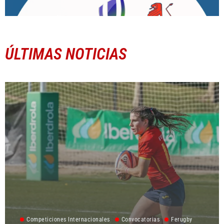
ÚLTIMAS NOTICIAS
Competiciones Internacionales
Convocatorias
Ferugby