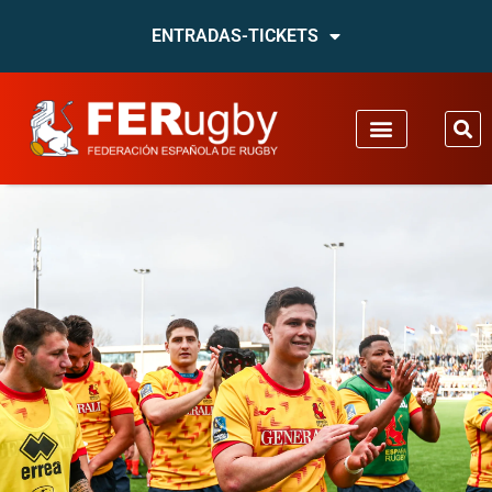
ENTRADAS-TICKETS