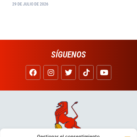
29 DE JULIO DE 2026
SÍGUENOS
Gestionar el consentimiento