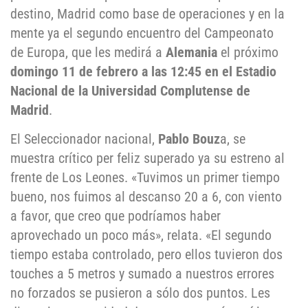
destino, Madrid como base de operaciones y en la
mente ya el segundo encuentro del Campeonato
de Europa, que les medirá a
Alemania
el próximo
domingo 11 de febrero a las 12:45 en el Estadio
Nacional de la Universidad Complutense de
Madrid
.
El Seleccionador nacional,
Pablo Bouz
a, se
muestra crítico per feliz superado ya su estreno al
frente de Los Leones. «Tuvimos un primer tiempo
bueno, nos fuimos al descanso 20 a 6, con viento
a favor, que creo que podríamos haber
aprovechado un poco más», relata. «El segundo
tiempo estaba controlado, pero ellos tuvieron dos
touches a 5 metros y sumado a nuestros errores
no forzados se pusieron a sólo dos puntos. Les