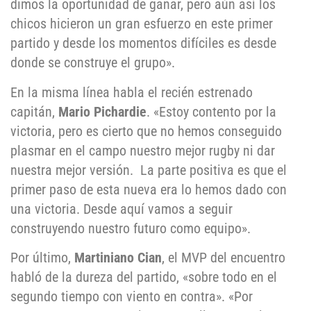
dimos la oportunidad de ganar, pero aún así los
chicos hicieron un gran esfuerzo en este primer
partido y desde los momentos difíciles es desde
donde se construye el grupo».
En la misma línea habla el recién estrenado
capitán,
Mario Pichardie
. «Estoy contento por la
victoria, pero es cierto que no hemos conseguido
plasmar en el campo nuestro mejor rugby ni dar
nuestra mejor versión. La parte positiva es que el
primer paso de esta nueva era lo hemos dado con
una victoria. Desde aquí vamos a seguir
construyendo nuestro futuro como equipo».
Por último,
Martiniano Cian
, el MVP del encuentro
habló de la dureza del partido, «sobre todo en el
segundo tiempo con viento en contra». «Por