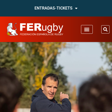
ENTRADAS-TICKETS