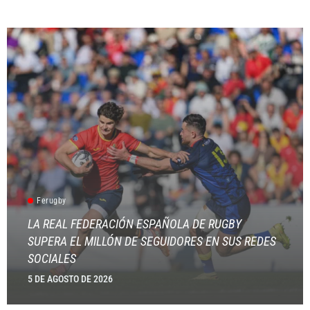
Ferugby
LA REAL FEDERACIÓN ESPAÑOLA DE RUGBY
SUPERA EL MILLÓN DE SEGUIDORES EN SUS REDES
SOCIALES
5 DE AGOSTO DE 2026