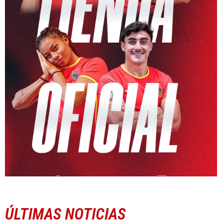
ÚLTIMAS NOTICIAS