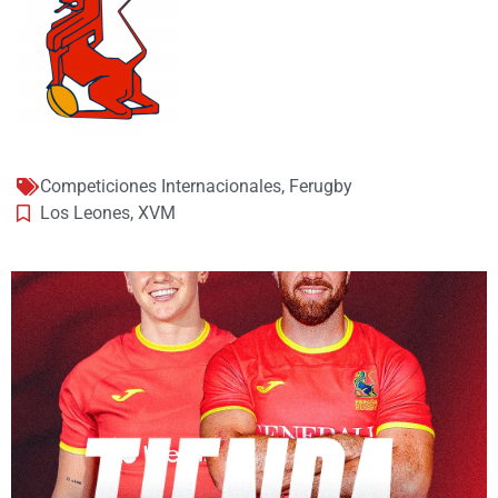
Competiciones Internacionales
,
Ferugby
Los Leones
,
XVM