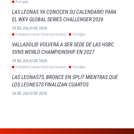
Ferugby
LAS LEONAS YA CONOCEN SU CALENDARIO PARA
EL WXV GLOBAL SERIES CHALLENGER 2026
29 DE JULIO DE 2026
Competiciones Internacionales
Ferugby
VALLADOLID VOLVERÁ A SER SEDE DE LAS HSBC
SVNS WORLD CHAMPIONSHIP EN 2027
29 DE JULIO DE 2026
Competiciones Internacionales
Ferugby
LAS LEONAS7S, BRONCE EN SPLIT MIENTRAS QUE
LOS LEONES7S FINALIZAN CUARTOS
26 DE JULIO DE 2026