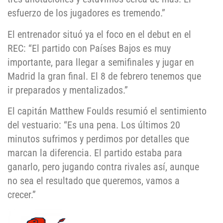
esfuerzo de los jugadores es tremendo.”
El entrenador situó ya el foco en el debut en el
REC: “El partido con Países Bajos es muy
importante, para llegar a semifinales y jugar en
Madrid la gran final. El 8 de febrero tenemos que
ir preparados y mentalizados.”
El capitán Matthew Foulds resumió el sentimiento
del vestuario: “Es una pena. Los últimos 20
minutos sufrimos y perdimos por detalles que
marcan la diferencia. El partido estaba para
ganarlo, pero jugando contra rivales así, aunque
no sea el resultado que queremos, vamos a
crecer.”