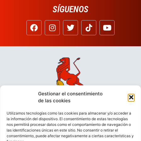
SÍGUENOS
Gestionar el consentimiento
de las cookies
Utilizamos tecnologías como las cookies para almacenar y/o acceder a
la información del dispositivo. El consentimiento de estas tecnologías
nos permitirá procesar datos como el comportamiento de navegación o
las identificaciones únicas en este sitio. No consentir o retirar el
consentimiento, puede afectar negativamente a ciertas características y