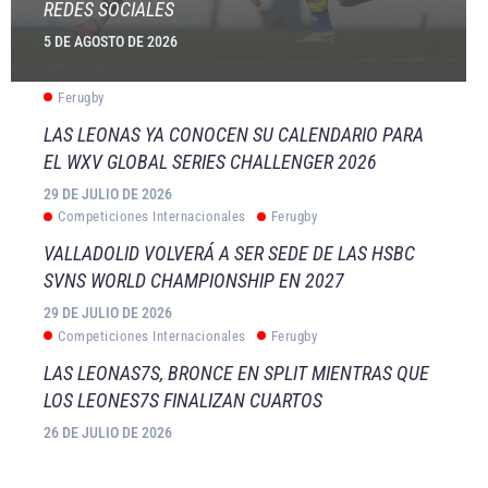
REDES SOCIALES
5 DE AGOSTO DE 2026
Ferugby
LAS LEONAS YA CONOCEN SU CALENDARIO PARA
EL WXV GLOBAL SERIES CHALLENGER 2026
29 DE JULIO DE 2026
Competiciones Internacionales
Ferugby
VALLADOLID VOLVERÁ A SER SEDE DE LAS HSBC
SVNS WORLD CHAMPIONSHIP EN 2027
29 DE JULIO DE 2026
Competiciones Internacionales
Ferugby
LAS LEONAS7S, BRONCE EN SPLIT MIENTRAS QUE
LOS LEONES7S FINALIZAN CUARTOS
26 DE JULIO DE 2026