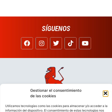
SÍGUENOS
Gestionar el consentimiento
de las cookies
Utilizamos tecnologías como las cookies para almacenar y/o acceder a la
información del dispositivo. El consentimiento de estas tecnologías nos