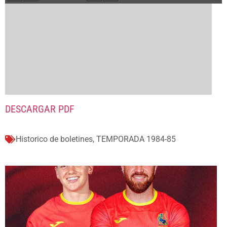
DESCARGAR PDF
Historico de boletines
,
TEMPORADA 1984-85