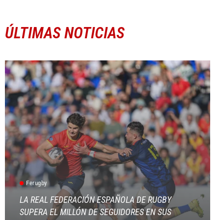
ÚLTIMAS NOTICIAS
Ferugby
LA REAL FEDERACIÓN ESPAÑOLA DE RUGBY
SUPERA EL MILLÓN DE SEGUIDORES EN SUS