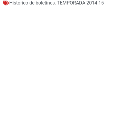
Historico de boletines
,
TEMPORADA 2014-15