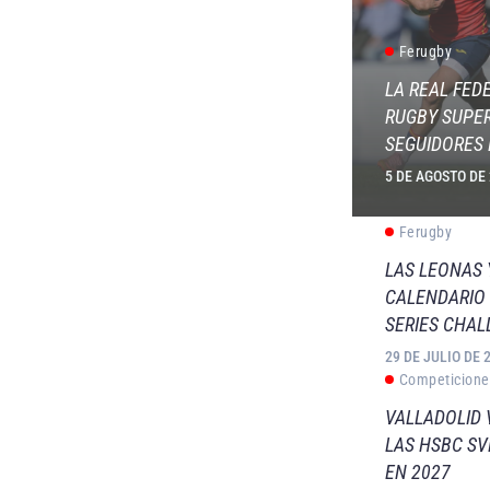
Ferugby
LA REAL FED
RUGBY SUPER
SEGUIDORES 
5 DE AGOSTO DE
Ferugby
LAS LEONAS
CALENDARIO 
SERIES CHAL
29 DE JULIO DE 
Competicione
VALLADOLID 
LAS HSBC S
EN 2027