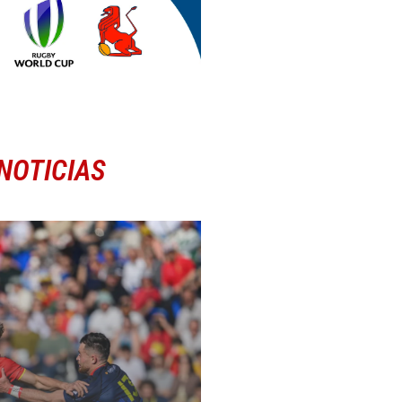
NOTICIAS