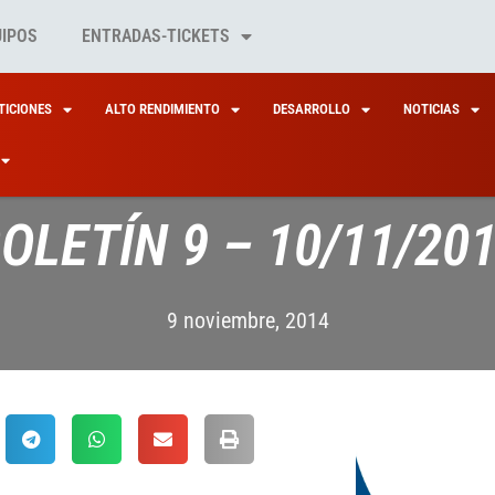
UIPOS
ENTRADAS-TICKETS
ICIONES
ALTO RENDIMIENTO
DESARROLLO
NOTICIAS
OLETÍN 9 – 10/11/20
9 noviembre, 2014