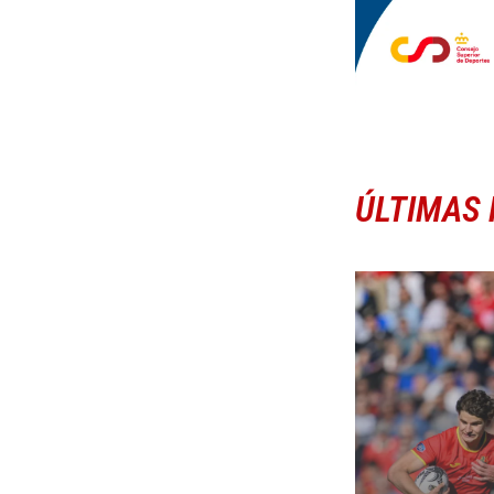
ÚLTIMAS 