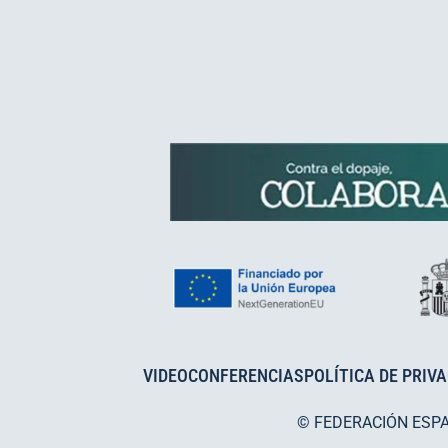
VIDEOCONFERENCIAS
POLÍTICA DE PRIV
© FEDERACIÓN ESP